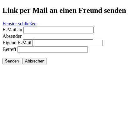
Link per Mail an einen Freund senden
Fenster schließen
E-Mail an
Absender
Eigene E-Mail
Betreff
Senden
Abbrechen