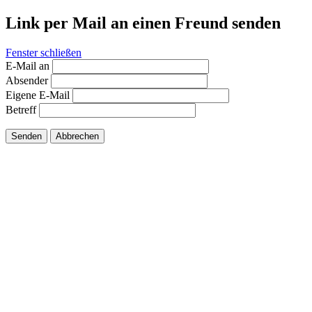
Link per Mail an einen Freund senden
Fenster schließen
E-Mail an
Absender
Eigene E-Mail
Betreff
Senden
Abbrechen