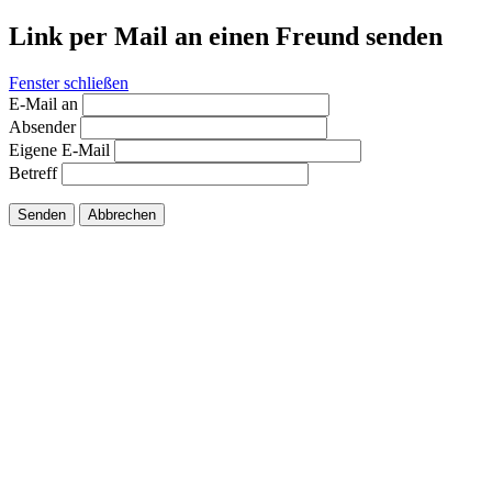
Link per Mail an einen Freund senden
Fenster schließen
E-Mail an
Absender
Eigene E-Mail
Betreff
Senden
Abbrechen