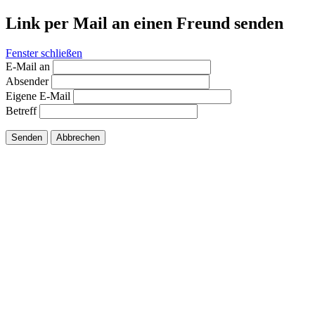
Link per Mail an einen Freund senden
Fenster schließen
E-Mail an
Absender
Eigene E-Mail
Betreff
Senden
Abbrechen