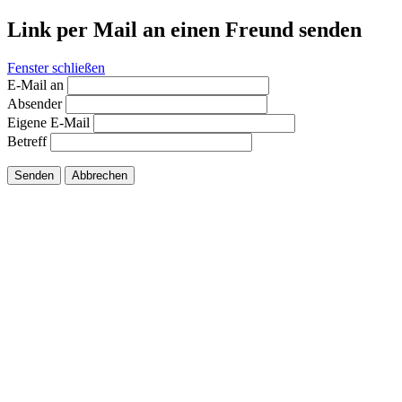
Link per Mail an einen Freund senden
Fenster schließen
E-Mail an
Absender
Eigene E-Mail
Betreff
Senden
Abbrechen