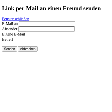
Link per Mail an einen Freund senden
Fenster schließen
E-Mail an
Absender
Eigene E-Mail
Betreff
Senden
Abbrechen