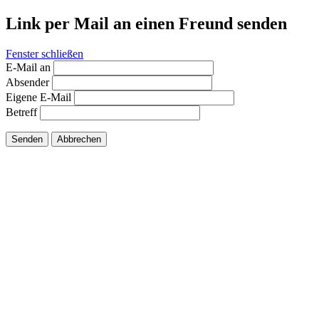
Link per Mail an einen Freund senden
Fenster schließen
E-Mail an
Absender
Eigene E-Mail
Betreff
Senden
Abbrechen