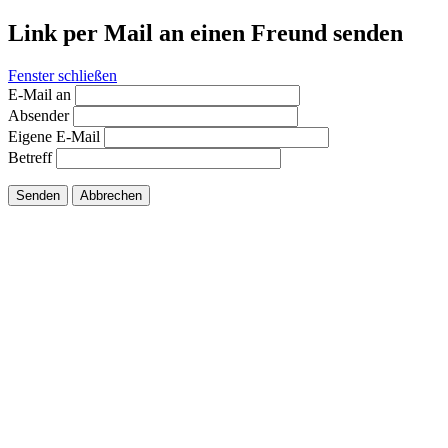
Link per Mail an einen Freund senden
Fenster schließen
E-Mail an
Absender
Eigene E-Mail
Betreff
Senden
Abbrechen