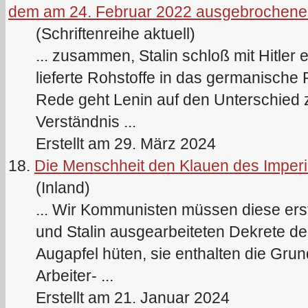
dem am 24. Februar 2022 ausgebrochene
(Schriftenreihe aktuell)
... zusammen,
Stalin
schloß mit Hitler 
lieferte Rohstoffe in das germanische
Rede geht Lenin auf den Unterschied
Verständnis ...
Erstellt am 29. März 2024
18.
Die Menschheit den Klauen des Imperi
(Inland)
... Wir Kommunisten müssen diese ers
und
Stalin
ausgearbeiteten Dekrete de
Augapfel hüten, sie enthalten die Grun
Arbeiter- ...
Erstellt am 21. Januar 2024