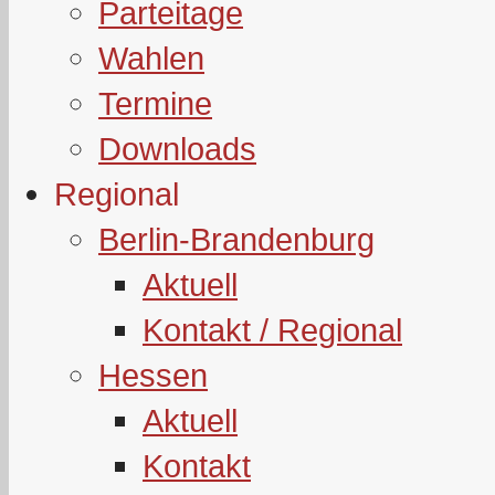
Parteitage
Wahlen
Termine
Downloads
Regional
Berlin-Brandenburg
Aktuell
Kontakt / Regional
Hessen
Aktuell
Kontakt