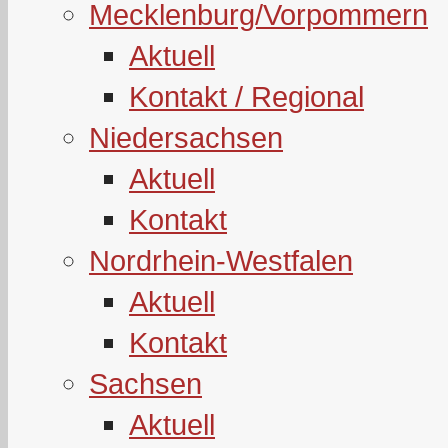
Mecklenburg/Vorpommern
Aktuell
Kontakt / Regional
Niedersachsen
Aktuell
Kontakt
Nordrhein-Westfalen
Aktuell
Kontakt
Sachsen
Aktuell