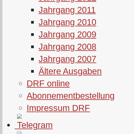
Jahrgang 2011
Jahrgang 2010
Jahrgang 2009
Jahrgang 2008
Jahrgang 2007
Ältere Ausgaben
DRF online
Abonnementbestellung
Impressum DRF