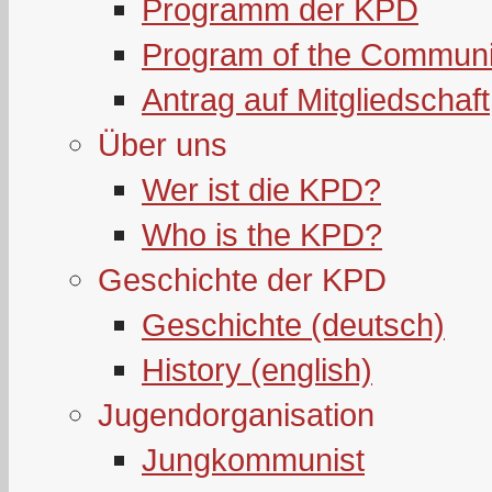
Programm der KPD
Program of the Communi
Antrag auf Mitgliedschaft
Über uns
Wer ist die KPD?
Who is the KPD?
Geschichte der KPD
Geschichte (deutsch)
History (english)
Jugendorganisation
Jungkommunist