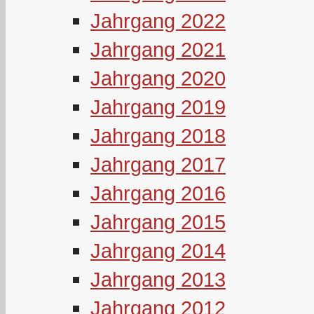
Jahrgang 2022
Jahrgang 2021
Jahrgang 2020
Jahrgang 2019
Jahrgang 2018
Jahrgang 2017
Jahrgang 2016
Jahrgang 2015
Jahrgang 2014
Jahrgang 2013
Jahrgang 2012