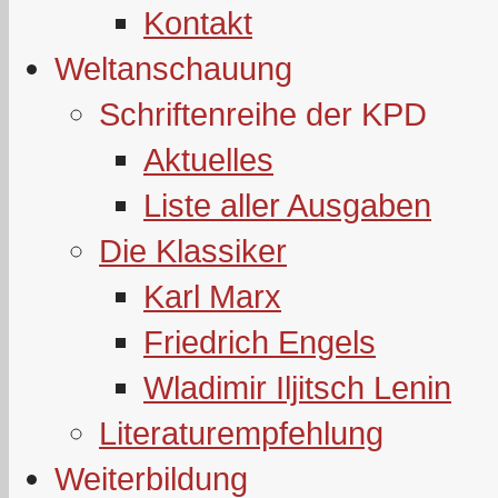
Kontakt
Weltanschauung
Schriftenreihe der KPD
Aktuelles
Liste aller Ausgaben
Die Klassiker
Karl Marx
Friedrich Engels
Wladimir Iljitsch Lenin
Literaturempfehlung
Weiterbildung