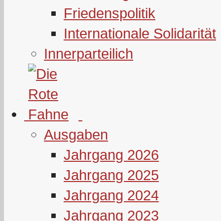
Friedenspolitik
Internationale Solidarität
Innerparteilich
Ausgaben
Jahrgang 2026
Jahrgang 2025
Jahrgang 2024
Jahrgang 2023