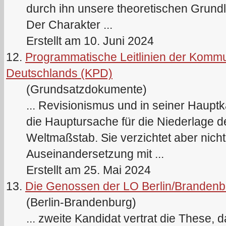
durch ihn unsere theoretischen Grund
Der Charakter ...
Erstellt am 10. Juni 2024
12.
Programmatische Leitlinien der Kommu
Deutschlands (KPD)
(Grundsatzdokumente)
... Revisionismus und in seiner Haupt
die Hauptursache für die Niederlage d
Weltmaßstab. Sie verzichtet aber nicht 
Auseinandersetzung mit ...
Erstellt am 25. Mai 2024
13.
Die Genossen der LO Berlin/Brandenb
(Berlin-Brandenburg)
... zweite Kandidat vertrat die These, 