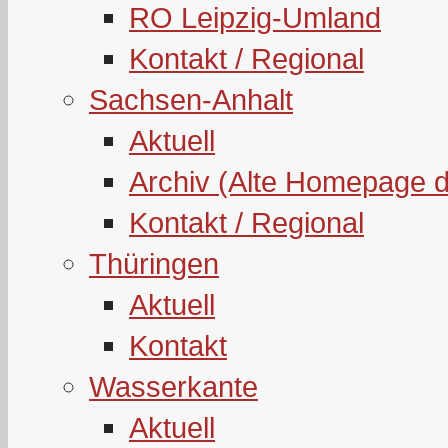
RO Leipzig-Umland
Kontakt / Regional
Sachsen-Anhalt
Aktuell
Archiv (Alte Homepage 
Kontakt / Regional
Thüringen
Aktuell
Kontakt
Wasserkante
Aktuell