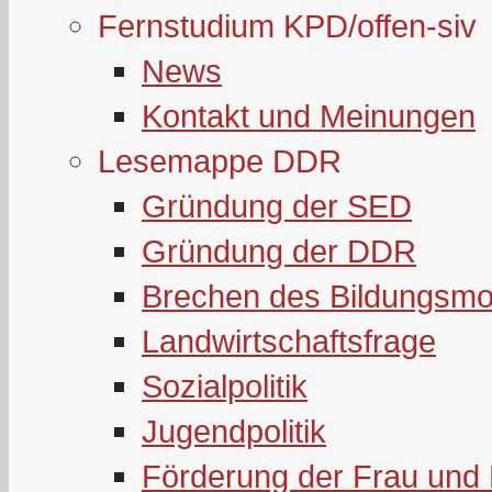
Fernstudium KPD/offen-siv
News
Kontakt und Meinungen
Lesemappe DDR
Gründung der SED
Gründung der DDR
Brechen des Bildungsmo
Landwirtschaftsfrage
Sozialpolitik
Jugendpolitik
Förderung der Frau und 