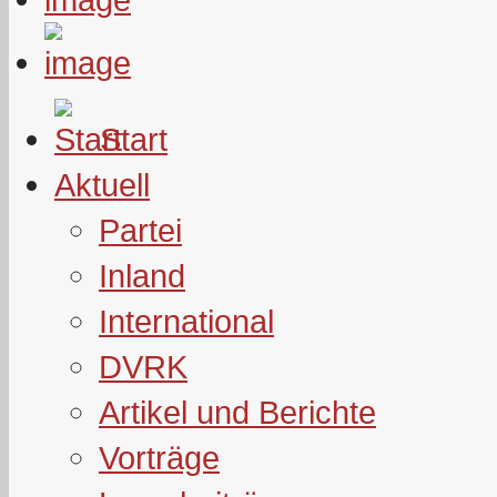
Start
Aktuell
Partei
Inland
International
DVRK
Artikel und Berichte
Vorträge