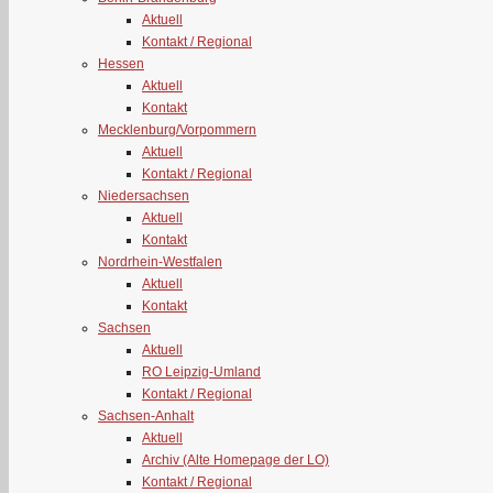
Aktuell
Kontakt / Regional
Hessen
Aktuell
Kontakt
Mecklenburg/Vorpommern
Aktuell
Kontakt / Regional
Niedersachsen
Aktuell
Kontakt
Nordrhein-Westfalen
Aktuell
Kontakt
Sachsen
Aktuell
RO Leipzig-Umland
Kontakt / Regional
Sachsen-Anhalt
Aktuell
Archiv (Alte Homepage der LO)
Kontakt / Regional