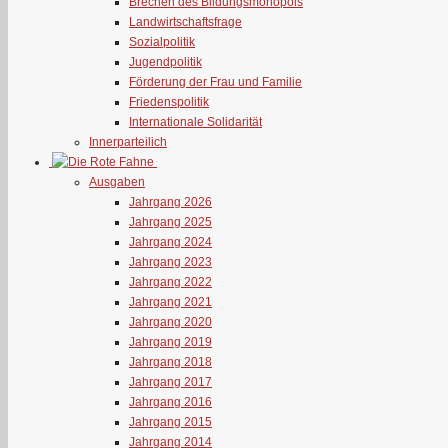
Brechen des Bildungsmonopols
Landwirtschaftsfrage
Sozialpolitik
Jugendpolitik
Förderung der Frau und Familie
Friedenspolitik
Internationale Solidarität
Innerparteilich
Ausgaben
Jahrgang 2026
Jahrgang 2025
Jahrgang 2024
Jahrgang 2023
Jahrgang 2022
Jahrgang 2021
Jahrgang 2020
Jahrgang 2019
Jahrgang 2018
Jahrgang 2017
Jahrgang 2016
Jahrgang 2015
Jahrgang 2014