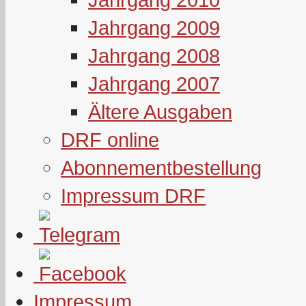
Jahrgang 2009
Jahrgang 2008
Jahrgang 2007
Ältere Ausgaben
DRF online
Abonnementbestellung
Impressum DRF
Impressum