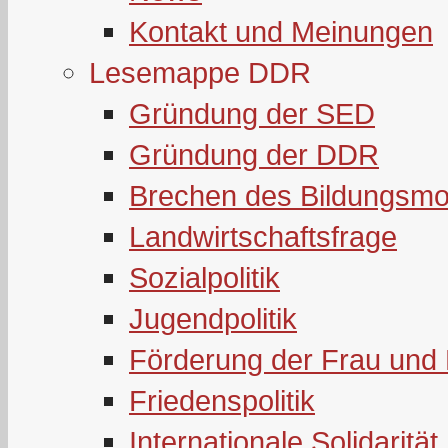
Kontakt und Meinungen
Lesemappe DDR
Gründung der SED
Gründung der DDR
Brechen des Bildungsmo
Landwirtschaftsfrage
Sozialpolitik
Jugendpolitik
Förderung der Frau und 
Friedenspolitik
Internationale Solidarität