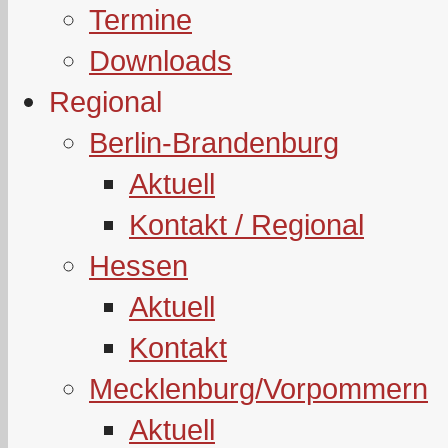
Termine
Downloads
Regional
Berlin-Brandenburg
Aktuell
Kontakt / Regional
Hessen
Aktuell
Kontakt
Mecklenburg/Vorpommern
Aktuell