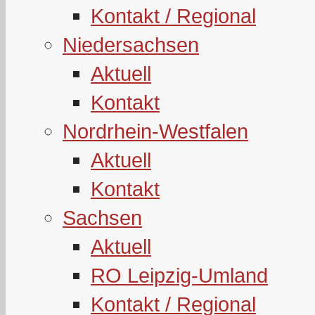
Kontakt / Regional
Niedersachsen
Aktuell
Kontakt
Nordrhein-Westfalen
Aktuell
Kontakt
Sachsen
Aktuell
RO Leipzig-Umland
Kontakt / Regional