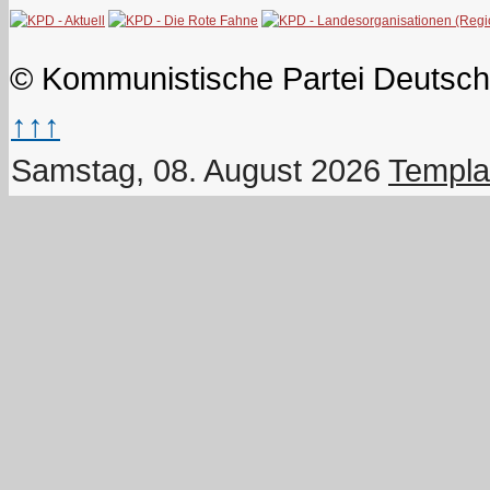
© Kommunistische Partei Deutsch
↑↑↑
Samstag, 08. August 2026
Templa