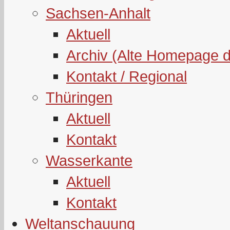
Sachsen-Anhalt
Aktuell
Archiv (Alte Homepage 
Kontakt / Regional
Thüringen
Aktuell
Kontakt
Wasserkante
Aktuell
Kontakt
Weltanschauung