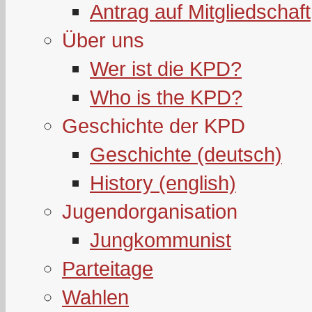
Antrag auf Mitgliedschaft
Über uns
Wer ist die KPD?
Who is the KPD?
Geschichte der KPD
Geschichte (deutsch)
History (english)
Jugendorganisation
Jungkommunist
Parteitage
Wahlen