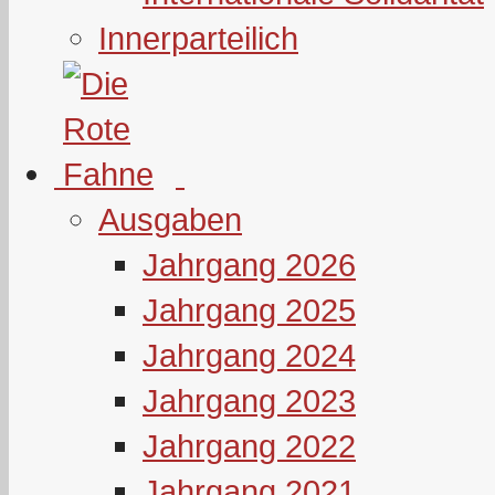
Innerparteilich
Ausgaben
Jahrgang 2026
Jahrgang 2025
Jahrgang 2024
Jahrgang 2023
Jahrgang 2022
Jahrgang 2021