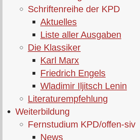
Schriftenreihe der KPD
Aktuelles
Liste aller Ausgaben
Die Klassiker
Karl Marx
Friedrich Engels
Wladimir Iljitsch Lenin
Literaturempfehlung
Weiterbildung
Fernstudium KPD/offen-siv
News