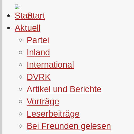
Start
Aktuell
Partei
Inland
International
DVRK
Artikel und Berichte
Vorträge
Leserbeiträge
Bei Freunden gelesen