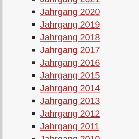
Jahrgang 2020
Jahrgang 2019
Jahrgang 2018
Jahrgang 2017
Jahrgang 2016
Jahrgang 2015
Jahrgang 2014
Jahrgang 2013
Jahrgang 2012
Jahrgang 2011
Jahrgang 2010