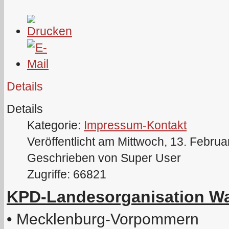
Details
Details
Kategorie:
Impressum-Kontakt
Veröffentlicht am Mittwoch, 13. Febru
Geschrieben von Super User
Zugriffe: 66821
KPD-Landesorganisation W
• Mecklenburg-Vorpommern