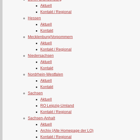
Aktuell
Kontakt / Regional
Hessen
Aktuell
Kontakt
Mecklenburg/Vorpommern
Aktuell
Kontakt / Regional
Niedersachsen
Aktuell
Kontakt
Nordrhein-Westfalen
Aktuell
Kontakt
Sachsen
Aktuell
RO Leipzig-Umland
Kontakt / Regional
Sachsen-Anhalt
Aktuell
Archiv (Alte Homepage der LO)
Kontakt / Regional