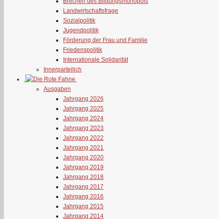
Brechen des Bildungsmonopols
Landwirtschaftsfrage
Sozialpolitik
Jugendpolitik
Förderung der Frau und Familie
Friedenspolitik
Internationale Solidarität
Innerparteilich
Ausgaben
Jahrgang 2026
Jahrgang 2025
Jahrgang 2024
Jahrgang 2023
Jahrgang 2022
Jahrgang 2021
Jahrgang 2020
Jahrgang 2019
Jahrgang 2018
Jahrgang 2017
Jahrgang 2016
Jahrgang 2015
Jahrgang 2014