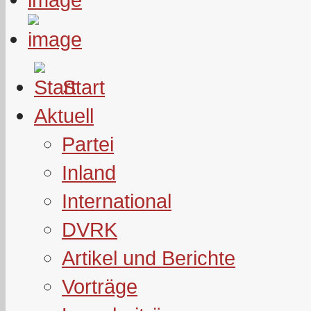
Start
Aktuell
Partei
Inland
International
DVRK
Artikel und Berichte
Vorträge