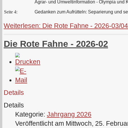
Agrar- und Umweltinformation - Olympia und 
Seite 4:
Gedanken zum Aufrütteln: Separierung und se
Weiterlesen: Die Rote Fahne - 2026-03/04
Die Rote Fahne - 2026-02
Details
Details
Kategorie:
Jahrgang 2026
Veröffentlicht am Mittwoch, 25. Febru