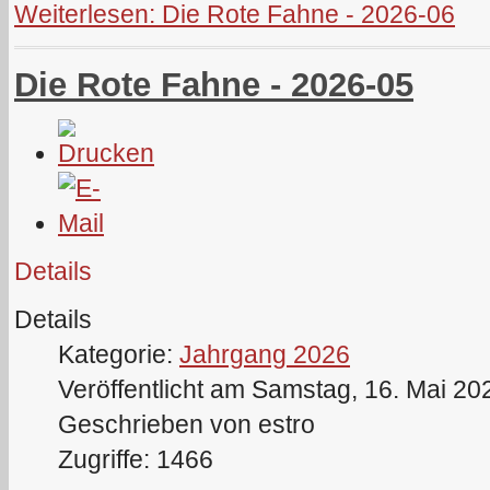
Weiterlesen: Die Rote Fahne - 2026-06
Die Rote Fahne - 2026-05
Details
Details
Kategorie:
Jahrgang 2026
Veröffentlicht am Samstag, 16. Mai 20
Geschrieben von estro
Zugriffe: 1466