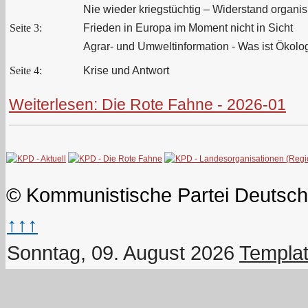
Nie wieder kriegstüchtig – Widerstand organis
Seite 3:
Frieden in Europa im Moment nicht in Sicht
Agrar- und Umweltinformation - Was ist Ökolo
Seite 4:
Krise und Antwort
Weiterlesen: Die Rote Fahne - 2026-01
© Kommunistische Partei Deutsch
↑↑↑
Sonntag, 09. August 2026
Templat