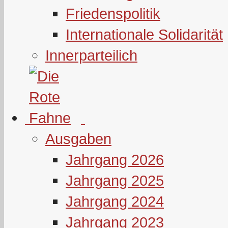
Friedenspolitik
Internationale Solidarität
Innerparteilich
Ausgaben
Jahrgang 2026
Jahrgang 2025
Jahrgang 2024
Jahrgang 2023