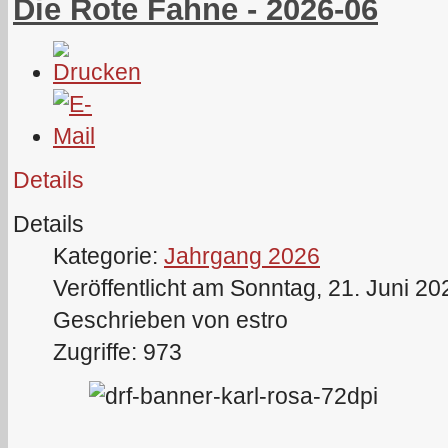
Die Rote Fahne - 2026-06
Details
Details
Kategorie:
Jahrgang 2026
Veröffentlicht am Sonntag, 21. Juni 20
Geschrieben von estro
Zugriffe: 973