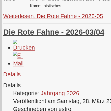
Kommunistisches
Weiterlesen: Die Rote Fahne - 2026-05
Die Rote Fahne - 2026-03/04
Details
Details
Kategorie:
Jahrgang 2026
Veröffentlicht am Samstag, 28. März 
Geschrieben von estro