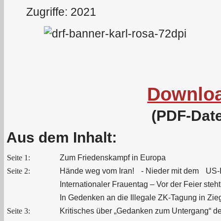
Zugriffe: 2021
Downlo
(PDF-Date
Aus dem Inhalt:
Seite 1:
Zum Friedenskampf in Europa
Seite 2:
Hände weg vom Iran! - Nieder mit dem US-I
Internationaler Frauentag – Vor der Feier steh
In Gedenken an die Illegale ZK‑Tagung in Zie
Seite 3:
Kritisches über „Gedanken zum Untergang“ de