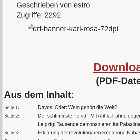
Geschrieben von estro
Zugriffe: 2292
Downlo
(PDF-Date
Aus dem Inhalt:
Seite 1:
Davos. Oder: Wem gehört die Welt?
Seite 2:
Der schlimmste Feind - Mit Antifa-Fahne gege
Leipzig: Tausende demonstrieren für Palästin
Seite 3:
Erklärung der revolutionären Regierung Kuba