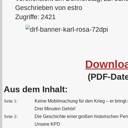
Geschrieben von estro
Zugriffe: 2421
Downlo
(PDF-Date
Aus dem Inhalt:
Seite 1:
Keine Mobilmachung für den Krieg – er bringt 
Drei Minuten Gehör!
Seite 2:
Die Geschichte einer großen historischen Pers
Unsere KPD