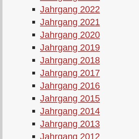
Jahrgang 2022
Jahrgang 2021
Jahrgang 2020
Jahrgang 2019
Jahrgang 2018
Jahrgang 2017
Jahrgang 2016
Jahrgang 2015
Jahrgang 2014
Jahrgang 2013
Jahrgang 2012