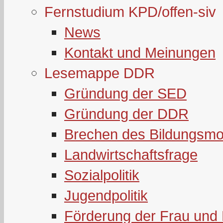
Fernstudium KPD/offen-siv
News
Kontakt und Meinungen
Lesemappe DDR
Gründung der SED
Gründung der DDR
Brechen des Bildungsmo
Landwirtschaftsfrage
Sozialpolitik
Jugendpolitik
Förderung der Frau und 