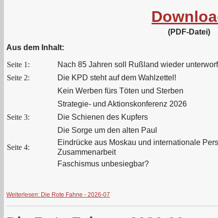
Downloa
(PDF-Datei)
Aus dem Inhalt:
Seite 1:
Nach 85 Jahren soll Rußland wieder unterwor
Seite 2:
Die KPD steht auf dem Wahlzettel!
Kein Werben fürs Töten und Sterben
Strategie- und Aktionskonferenz 2026
Seite 3:
Die Schienen des Kupfers
Die Sorge um den alten Paul
Eindrücke aus Moskau und internationale Per
Seite 4:
Zusammenarbeit
Faschismus unbesiegbar?
Weiterlesen: Die Rote Fahne - 2026-07