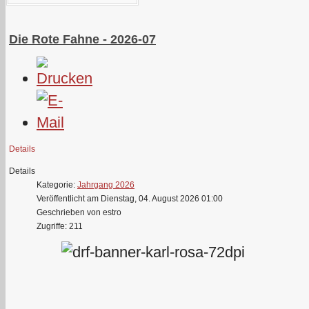
Die Rote Fahne - 2026-07
Details
Details
Kategorie:
Jahrgang 2026
Veröffentlicht am Dienstag, 04. August 2026 01:00
Geschrieben von estro
Zugriffe: 211