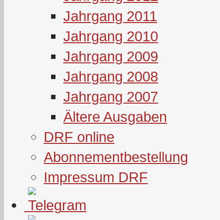
Jahrgang 2011
Jahrgang 2010
Jahrgang 2009
Jahrgang 2008
Jahrgang 2007
Ältere Ausgaben
DRF online
Abonnementbestellung
Impressum DRF