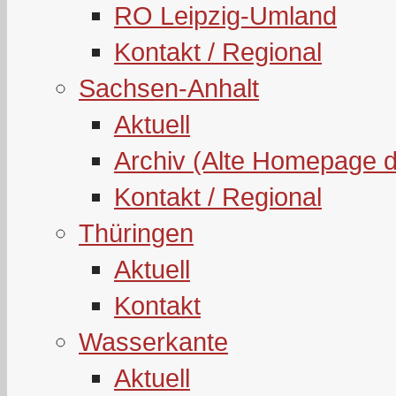
RO Leipzig-Umland
Kontakt / Regional
Sachsen-Anhalt
Aktuell
Archiv (Alte Homepage 
Kontakt / Regional
Thüringen
Aktuell
Kontakt
Wasserkante
Aktuell