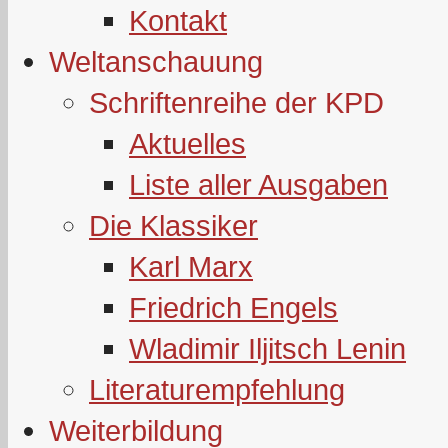
Kontakt
Weltanschauung
Schriftenreihe der KPD
Aktuelles
Liste aller Ausgaben
Die Klassiker
Karl Marx
Friedrich Engels
Wladimir Iljitsch Lenin
Literaturempfehlung
Weiterbildung