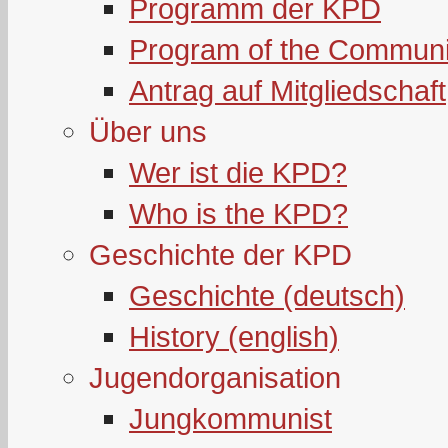
Programm der KPD
Program of the Communi
Antrag auf Mitgliedschaft
Über uns
Wer ist die KPD?
Who is the KPD?
Geschichte der KPD
Geschichte (deutsch)
History (english)
Jugendorganisation
Jungkommunist