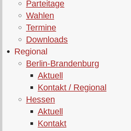
Parteitage
Wahlen
Termine
Downloads
Regional
Berlin-Brandenburg
Aktuell
Kontakt / Regional
Hessen
Aktuell
Kontakt