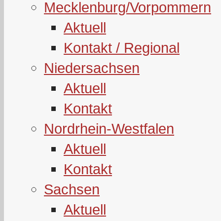
Mecklenburg/Vorpommern
Aktuell
Kontakt / Regional
Niedersachsen
Aktuell
Kontakt
Nordrhein-Westfalen
Aktuell
Kontakt
Sachsen
Aktuell