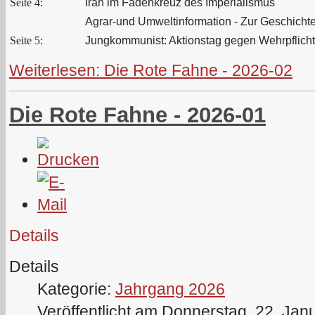
Seite 4:
Iran im Fadenkreuz des Imperialismus
Agrar-und Umweltinformation - Zur Geschichte
Seite 5:
Jungkommunist: Aktionstag gegen Wehrpflicht:
Weiterlesen: Die Rote Fahne - 2026-02
Die Rote Fahne - 2026-01
Details
Details
Kategorie:
Jahrgang 2026
Veröffentlicht am Donnerstag, 22. Jan