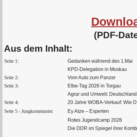
Downlo
(PDF-Date
Aus dem Inhalt:
Seite 1:
Gedanken während des 1.Mai
KPD-Delegation in Moskau
Seite 2:
Vom Auto zum Panzer
Seite 3:
Elbe-Tag 2026 in Torgau
Agrar und Umwelt: Deutschland 
Seite 4:
20 Jahre WOBA-Verkauf: Wie D
Seite 5 - Jungkommunist:
Ey Atze – Experten
Rotes Jugendcamp 2026
Die DDR im Spiegel ihrer Kombi