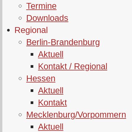
Termine
Downloads
Regional
Berlin-Brandenburg
Aktuell
Kontakt / Regional
Hessen
Aktuell
Kontakt
Mecklenburg/Vorpommern
Aktuell