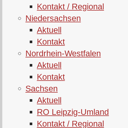
Kontakt / Regional
Niedersachsen
Aktuell
Kontakt
Nordrhein-Westfalen
Aktuell
Kontakt
Sachsen
Aktuell
RO Leipzig-Umland
Kontakt / Regional