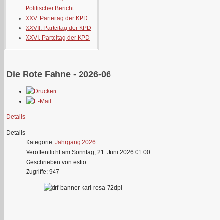
Politischer Bericht
XXV. Parteitag der KPD
XXVII. Parteitag der KPD
XXVI. Parteitag der KPD
Die Rote Fahne - 2026-06
Details
Details
Kategorie:
Jahrgang 2026
Veröffentlicht am Sonntag, 21. Juni 2026 01:00
Geschrieben von estro
Zugriffe: 947