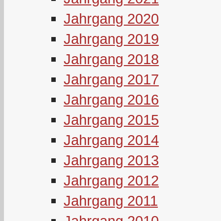
Jahrgang 2020
Jahrgang 2019
Jahrgang 2018
Jahrgang 2017
Jahrgang 2016
Jahrgang 2015
Jahrgang 2014
Jahrgang 2013
Jahrgang 2012
Jahrgang 2011
Jahrgang 2010