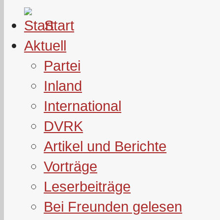
Start
Aktuell
Partei
Inland
International
DVRK
Artikel und Berichte
Vorträge
Leserbeiträge
Bei Freunden gelesen