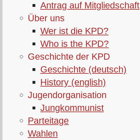
Antrag auf Mitgliedschaft
Über uns
Wer ist die KPD?
Who is the KPD?
Geschichte der KPD
Geschichte (deutsch)
History (english)
Jugendorganisation
Jungkommunist
Parteitage
Wahlen