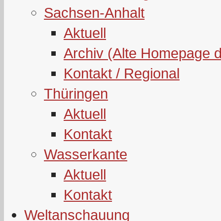
Sachsen-Anhalt
Aktuell
Archiv (Alte Homepage 
Kontakt / Regional
Thüringen
Aktuell
Kontakt
Wasserkante
Aktuell
Kontakt
Weltanschauung