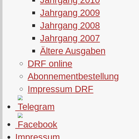
Jahrgang 2009
Jahrgang 2008
Jahrgang 2007
Ältere Ausgaben
DRF online
Abonnementbestellung
Impressum DRF
Impressum