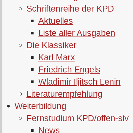
Schriftenreihe der KPD
Aktuelles
Liste aller Ausgaben
Die Klassiker
Karl Marx
Friedrich Engels
Wladimir Iljitsch Lenin
Literaturempfehlung
Weiterbildung
Fernstudium KPD/offen-siv
News