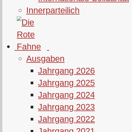
Innerparteilich
Ausgaben
Jahrgang 2026
Jahrgang 2025
Jahrgang 2024
Jahrgang 2023
Jahrgang 2022
Jahrgang 2021