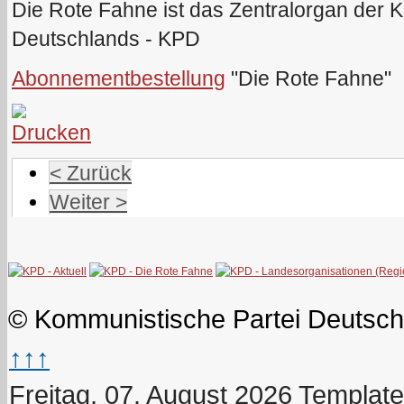
Die Rote Fahne ist das Zentralorgan der 
Deutschlands - KPD
Abonnementbestellung
"Die Rote Fahne"
< Zurück
Weiter >
© Kommunistische Partei Deutsch
↑↑↑
Freitag, 07. August 2026
Template