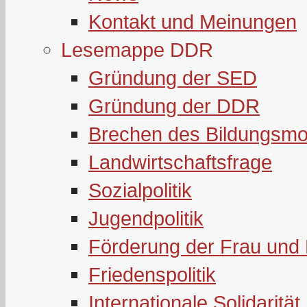
Kontakt und Meinungen
Lesemappe DDR
Gründung der SED
Gründung der DDR
Brechen des Bildungsmo
Landwirtschaftsfrage
Sozialpolitik
Jugendpolitik
Förderung der Frau und 
Friedenspolitik
Internationale Solidarität