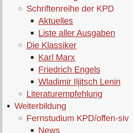
Schriftenreihe der KPD
Aktuelles
Liste aller Ausgaben
Die Klassiker
Karl Marx
Friedrich Engels
Wladimir Iljitsch Lenin
Literaturempfehlung
Weiterbildung
Fernstudium KPD/offen-siv
News