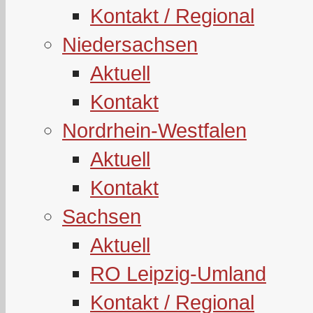
Kontakt / Regional
Niedersachsen
Aktuell
Kontakt
Nordrhein-Westfalen
Aktuell
Kontakt
Sachsen
Aktuell
RO Leipzig-Umland
Kontakt / Regional