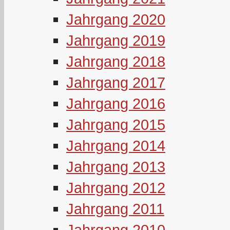
Jahrgang 2020
Jahrgang 2019
Jahrgang 2018
Jahrgang 2017
Jahrgang 2016
Jahrgang 2015
Jahrgang 2014
Jahrgang 2013
Jahrgang 2012
Jahrgang 2011
Jahrgang 2010