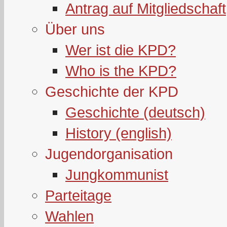
Antrag auf Mitgliedschaft
Über uns
Wer ist die KPD?
Who is the KPD?
Geschichte der KPD
Geschichte (deutsch)
History (english)
Jugendorganisation
Jungkommunist
Parteitage
Wahlen