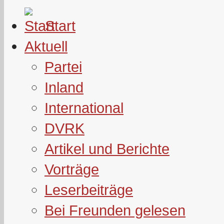
Start
Aktuell
Partei
Inland
International
DVRK
Artikel und Berichte
Vorträge
Leserbeiträge
Bei Freunden gelesen