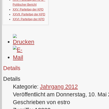
Politischer Bericht
XXV. Parteitag der KPD
XXVII. Parteitag der KPD
XXVI. Parteitag der KPD
Details
Details
Kategorie:
Jahrgang 2012
Veröffentlicht am Donnerstag, 10. Mai
Geschrieben von estro