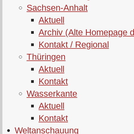
Sachsen-Anhalt
Aktuell
Archiv (Alte Homepage 
Kontakt / Regional
Thüringen
Aktuell
Kontakt
Wasserkante
Aktuell
Kontakt
Weltanschauung