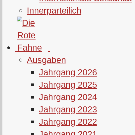
Innerparteilich
Ausgaben
Jahrgang 2026
Jahrgang 2025
Jahrgang 2024
Jahrgang 2023
Jahrgang 2022
Jahrgang 2021