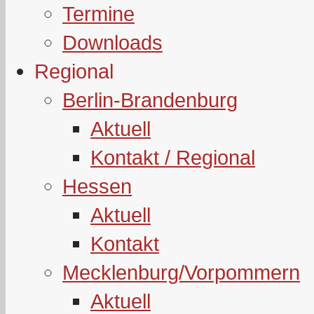
Termine
Downloads
Regional
Berlin-Brandenburg
Aktuell
Kontakt / Regional
Hessen
Aktuell
Kontakt
Mecklenburg/Vorpommern
Aktuell