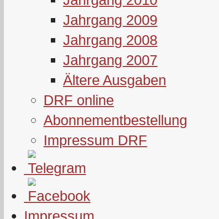
Jahrgang 2009
Jahrgang 2008
Jahrgang 2007
Ältere Ausgaben
DRF online
Abonnementbestellung
Impressum DRF
Impressum