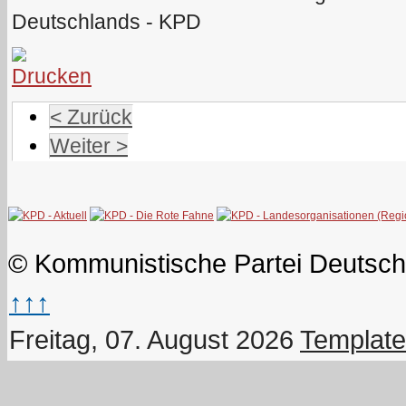
Deutschlands - KPD
< Zurück
Weiter >
© Kommunistische Partei Deutsch
↑↑↑
Freitag, 07. August 2026
Template