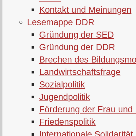
Kontakt und Meinungen
Lesemappe DDR
Gründung der SED
Gründung der DDR
Brechen des Bildungsmo
Landwirtschaftsfrage
Sozialpolitik
Jugendpolitik
Förderung der Frau und 
Friedenspolitik
Internationale Solidarität