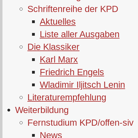
Schriftenreihe der KPD
Aktuelles
Liste aller Ausgaben
Die Klassiker
Karl Marx
Friedrich Engels
Wladimir Iljitsch Lenin
Literaturempfehlung
Weiterbildung
Fernstudium KPD/offen-siv
News