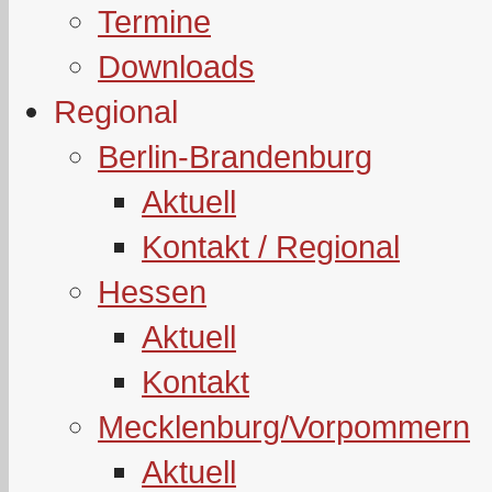
Termine
Downloads
Regional
Berlin-Brandenburg
Aktuell
Kontakt / Regional
Hessen
Aktuell
Kontakt
Mecklenburg/Vorpommern
Aktuell