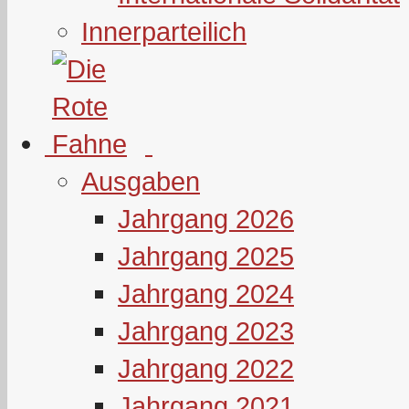
Innerparteilich
Ausgaben
Jahrgang 2026
Jahrgang 2025
Jahrgang 2024
Jahrgang 2023
Jahrgang 2022
Jahrgang 2021