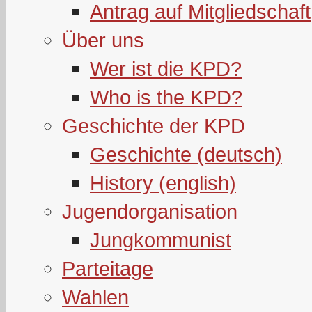
Antrag auf Mitgliedschaft
Über uns
Wer ist die KPD?
Who is the KPD?
Geschichte der KPD
Geschichte (deutsch)
History (english)
Jugendorganisation
Jungkommunist
Parteitage
Wahlen