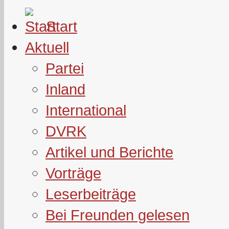
Start
Aktuell
Partei
Inland
International
DVRK
Artikel und Berichte
Vorträge
Leserbeiträge
Bei Freunden gelesen