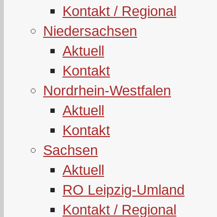
Kontakt / Regional
Niedersachsen
Aktuell
Kontakt
Nordrhein-Westfalen
Aktuell
Kontakt
Sachsen
Aktuell
RO Leipzig-Umland
Kontakt / Regional