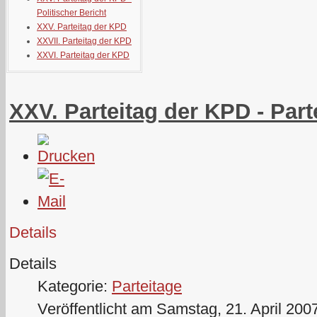
Politischer Bericht
XXV. Parteitag der KPD
XXVII. Parteitag der KPD
XXVI. Parteitag der KPD
XXV. Parteitag der KPD - Part
Details
Details
Kategorie:
Parteitage
Veröffentlicht am Samstag, 21. April 200