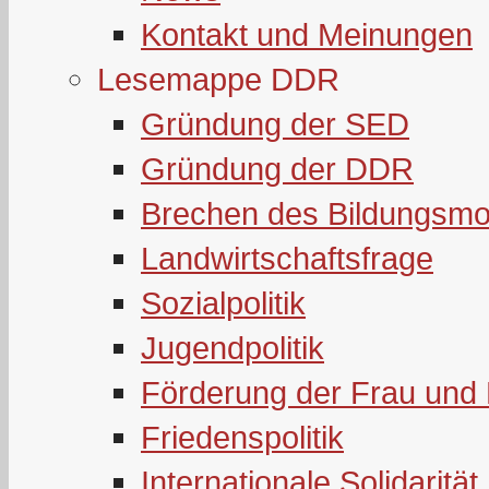
Kontakt und Meinungen
Lesemappe DDR
Gründung der SED
Gründung der DDR
Brechen des Bildungsmo
Landwirtschaftsfrage
Sozialpolitik
Jugendpolitik
Förderung der Frau und 
Friedenspolitik
Internationale Solidarität