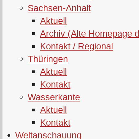
Sachsen-Anhalt
Aktuell
Archiv (Alte Homepage 
Kontakt / Regional
Thüringen
Aktuell
Kontakt
Wasserkante
Aktuell
Kontakt
Weltanschauung