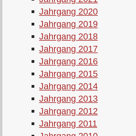
Jahrgang 2020
Jahrgang 2019
Jahrgang 2018
Jahrgang 2017
Jahrgang 2016
Jahrgang 2015
Jahrgang 2014
Jahrgang 2013
Jahrgang 2012
Jahrgang 2011
Jahrgang 2010