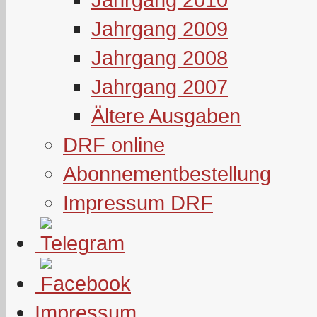
Jahrgang 2009
Jahrgang 2008
Jahrgang 2007
Ältere Ausgaben
DRF online
Abonnementbestellung
Impressum DRF
Impressum