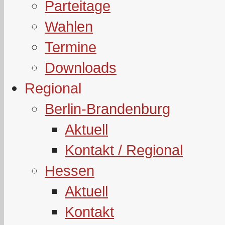
Parteitage
Wahlen
Termine
Downloads
Regional
Berlin-Brandenburg
Aktuell
Kontakt / Regional
Hessen
Aktuell
Kontakt