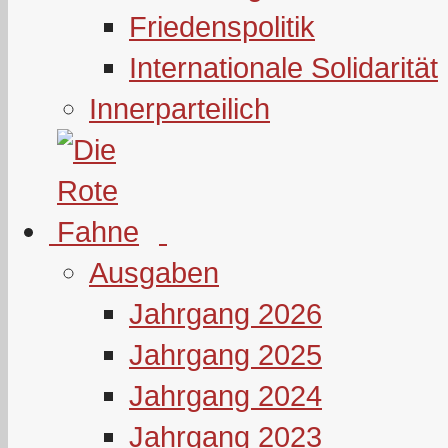
Friedenspolitik
Internationale Solidarität
Innerparteilich
Ausgaben
Jahrgang 2026
Jahrgang 2025
Jahrgang 2024
Jahrgang 2023