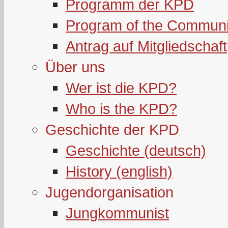
Programm der KPD
Program of the Communi
Antrag auf Mitgliedschaft
Über uns
Wer ist die KPD?
Who is the KPD?
Geschichte der KPD
Geschichte (deutsch)
History (english)
Jugendorganisation
Jungkommunist