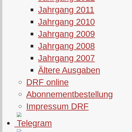
Jahrgang 2011
Jahrgang 2010
Jahrgang 2009
Jahrgang 2008
Jahrgang 2007
Ältere Ausgaben
DRF online
Abonnementbestellung
Impressum DRF