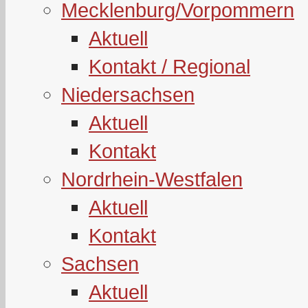
Mecklenburg/Vorpommern
Aktuell
Kontakt / Regional
Niedersachsen
Aktuell
Kontakt
Nordrhein-Westfalen
Aktuell
Kontakt
Sachsen
Aktuell