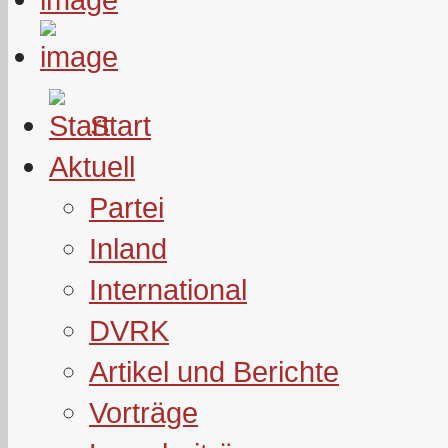
Start
Aktuell
Partei
Inland
International
DVRK
Artikel und Berichte
Vorträge