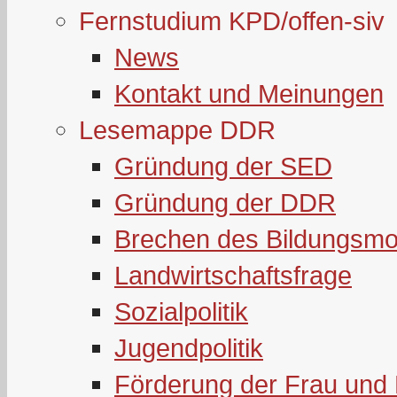
Fernstudium KPD/offen-siv
News
Kontakt und Meinungen
Lesemappe DDR
Gründung der SED
Gründung der DDR
Brechen des Bildungsmo
Landwirtschaftsfrage
Sozialpolitik
Jugendpolitik
Förderung der Frau und 