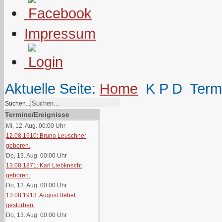
Impressum
Aktuelle Seite:
Home
K P D
Term
Suchen...
Termine/Ereignisse
Mi, 12. Aug. 00:00
Uhr
12.08.1910: Bruno Leuschner
geboren.
Do, 13. Aug. 00:00
Uhr
13.08.1871: Karl Liebknecht
geboren.
Do, 13. Aug. 00:00
Uhr
13.08.1913: August Bebel
gestorben.
Do, 13. Aug. 00:00
Uhr