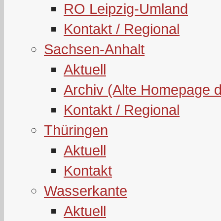
RO Leipzig-Umland
Kontakt / Regional
Sachsen-Anhalt
Aktuell
Archiv (Alte Homepage 
Kontakt / Regional
Thüringen
Aktuell
Kontakt
Wasserkante
Aktuell