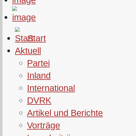
Start
Aktuell
Partei
Inland
International
DVRK
Artikel und Berichte
Vorträge