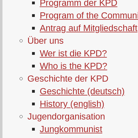
Programm der KPD
Program of the Communi
Antrag auf Mitgliedschaft
Über uns
Wer ist die KPD?
Who is the KPD?
Geschichte der KPD
Geschichte (deutsch)
History (english)
Jugendorganisation
Jungkommunist