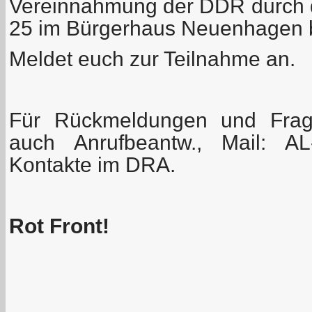
Vereinnahmung der DDR durch 
25 im Bürgerhaus Neuenhagen bei
Meldet euch zur Teilnahme an.
Für Rückmeldungen und Frage
auch Anrufbeantw., Mail:
AL
Kontakte im DRA.
Rot Front!