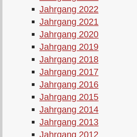
Jahrgang 2022
Jahrgang 2021
Jahrgang 2020
Jahrgang 2019
Jahrgang 2018
Jahrgang 2017
Jahrgang 2016
Jahrgang 2015
Jahrgang 2014
Jahrgang 2013
Jahrgang 2012