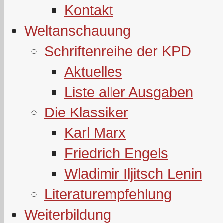
Kontakt
Weltanschauung
Schriftenreihe der KPD
Aktuelles
Liste aller Ausgaben
Die Klassiker
Karl Marx
Friedrich Engels
Wladimir Iljitsch Lenin
Literaturempfehlung
Weiterbildung