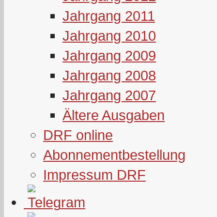
Jahrgang 2011
Jahrgang 2010
Jahrgang 2009
Jahrgang 2008
Jahrgang 2007
Ältere Ausgaben
DRF online
Abonnementbestellung
Impressum DRF