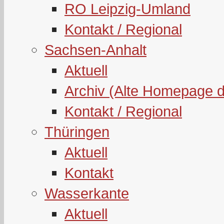
RO Leipzig-Umland
Kontakt / Regional
Sachsen-Anhalt
Aktuell
Archiv (Alte Homepage 
Kontakt / Regional
Thüringen
Aktuell
Kontakt
Wasserkante
Aktuell