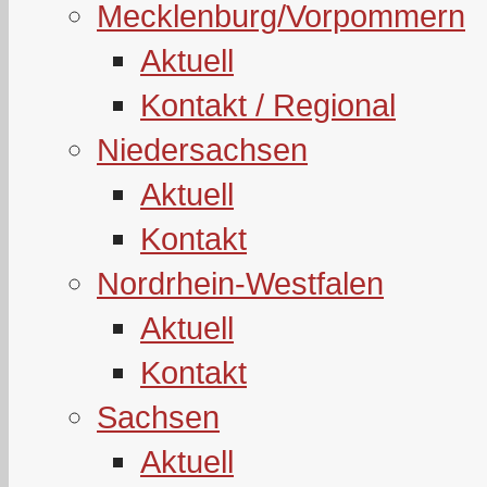
Mecklenburg/Vorpommern
Aktuell
Kontakt / Regional
Niedersachsen
Aktuell
Kontakt
Nordrhein-Westfalen
Aktuell
Kontakt
Sachsen
Aktuell