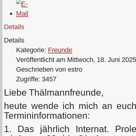
Details
Details
Kategorie:
Freunde
Veröffentlicht am Mittwoch, 18. Juni 202
Geschrieben von estro
Zugriffe: 3457
Liebe Thälmannfreunde,
heute wende ich mich an euch
Termininformationen:
1. Das jährlich Internat. Prole