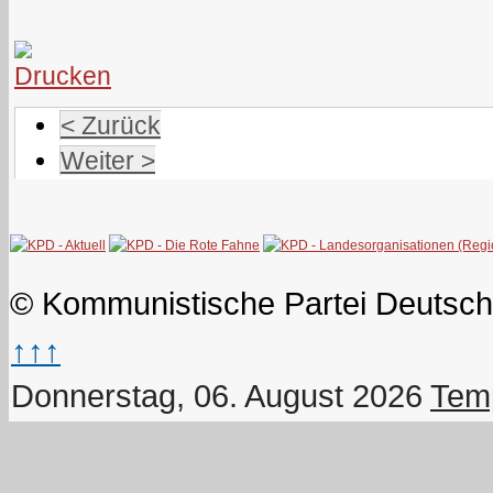
< Zurück
Weiter >
© Kommunistische Partei Deutsch
↑↑↑
Donnerstag, 06. August 2026
Temp