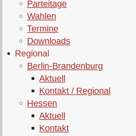
Parteitage
Wahlen
Termine
Downloads
Regional
Berlin-Brandenburg
Aktuell
Kontakt / Regional
Hessen
Aktuell
Kontakt