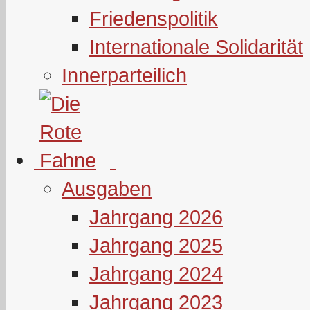
Friedenspolitik
Internationale Solidarität
Innerparteilich
Ausgaben
Jahrgang 2026
Jahrgang 2025
Jahrgang 2024
Jahrgang 2023