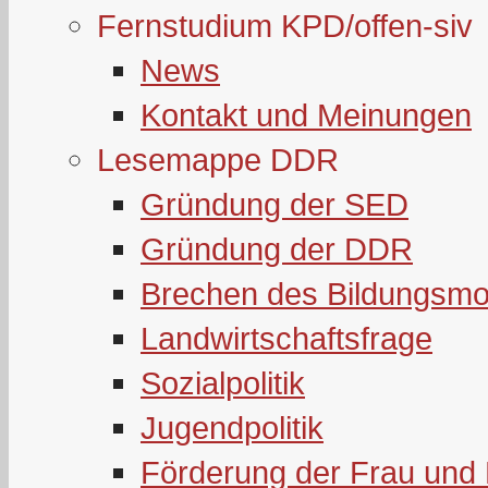
Fernstudium KPD/offen-siv
News
Kontakt und Meinungen
Lesemappe DDR
Gründung der SED
Gründung der DDR
Brechen des Bildungsmo
Landwirtschaftsfrage
Sozialpolitik
Jugendpolitik
Förderung der Frau und 