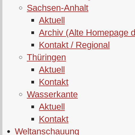
Sachsen-Anhalt
Aktuell
Archiv (Alte Homepage 
Kontakt / Regional
Thüringen
Aktuell
Kontakt
Wasserkante
Aktuell
Kontakt
Weltanschauung