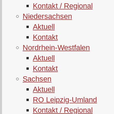
Kontakt / Regional
Niedersachsen
Aktuell
Kontakt
Nordrhein-Westfalen
Aktuell
Kontakt
Sachsen
Aktuell
RO Leipzig-Umland
Kontakt / Regional