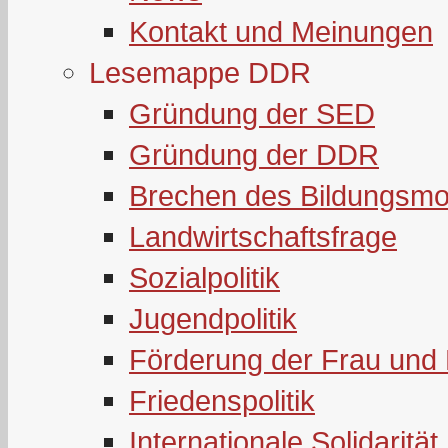
Kontakt und Meinungen
Lesemappe DDR
Gründung der SED
Gründung der DDR
Brechen des Bildungsmo
Landwirtschaftsfrage
Sozialpolitik
Jugendpolitik
Förderung der Frau und 
Friedenspolitik
Internationale Solidarität