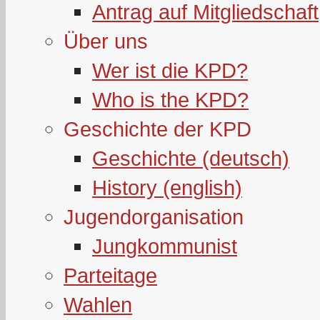
Antrag auf Mitgliedschaft
Über uns
Wer ist die KPD?
Who is the KPD?
Geschichte der KPD
Geschichte (deutsch)
History (english)
Jugendorganisation
Jungkommunist
Parteitage
Wahlen