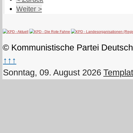
Weiter >
© Kommunistische Partei Deutsch
↑↑↑
Sonntag, 09. August 2026
Templat