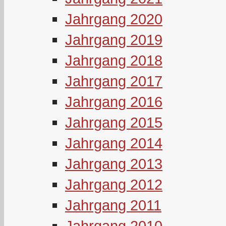
Jahrgang 2020
Jahrgang 2019
Jahrgang 2018
Jahrgang 2017
Jahrgang 2016
Jahrgang 2015
Jahrgang 2014
Jahrgang 2013
Jahrgang 2012
Jahrgang 2011
Jahrgang 2010