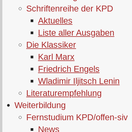
Schriftenreihe der KPD
Aktuelles
Liste aller Ausgaben
Die Klassiker
Karl Marx
Friedrich Engels
Wladimir Iljitsch Lenin
Literaturempfehlung
Weiterbildung
Fernstudium KPD/offen-siv
News