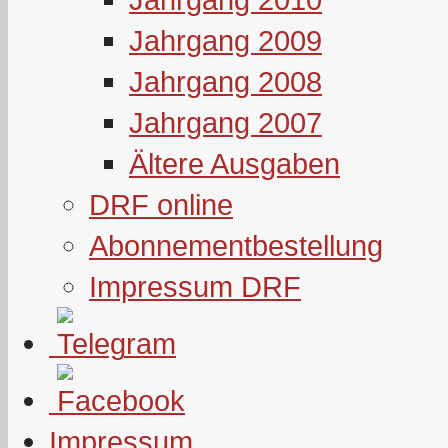
Jahrgang 2009
Jahrgang 2008
Jahrgang 2007
Ältere Ausgaben
DRF online
Abonnementbestellung
Impressum DRF
Impressum