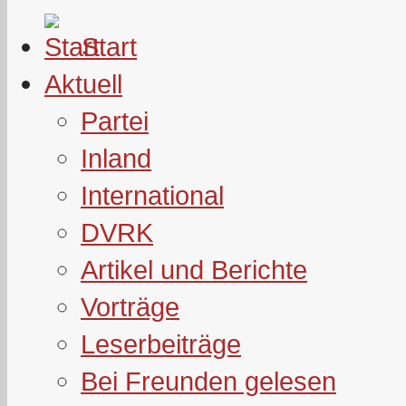
Start
Aktuell
Partei
Inland
International
DVRK
Artikel und Berichte
Vorträge
Leserbeiträge
Bei Freunden gelesen