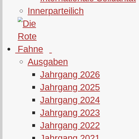
Innerparteilich
Ausgaben
Jahrgang 2026
Jahrgang 2025
Jahrgang 2024
Jahrgang 2023
Jahrgang 2022
Jahrgang 2021