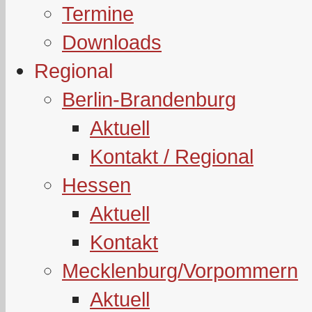
Termine
Downloads
Regional
Berlin-Brandenburg
Aktuell
Kontakt / Regional
Hessen
Aktuell
Kontakt
Mecklenburg/Vorpommern
Aktuell