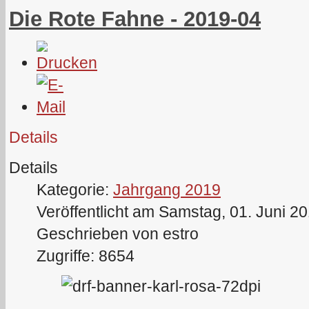
Die Rote Fahne - 2019-04
Details
Details
Kategorie:
Jahrgang 2019
Veröffentlicht am Samstag, 01. Juni 2
Geschrieben von estro
Zugriffe: 8654