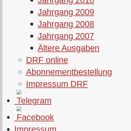
Jahrgang 2009
Jahrgang 2008
Jahrgang 2007
Ältere Ausgaben
DRF online
Abonnementbestellung
Impressum DRF
Impressum