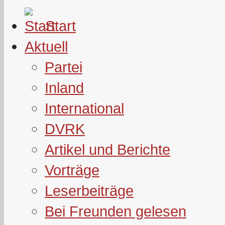
Start
Aktuell
Partei
Inland
International
DVRK
Artikel und Berichte
Vorträge
Leserbeiträge
Bei Freunden gelesen