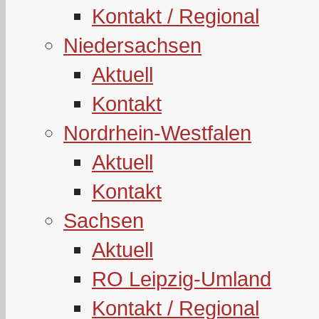
Kontakt / Regional
Niedersachsen
Aktuell
Kontakt
Nordrhein-Westfalen
Aktuell
Kontakt
Sachsen
Aktuell
RO Leipzig-Umland
Kontakt / Regional