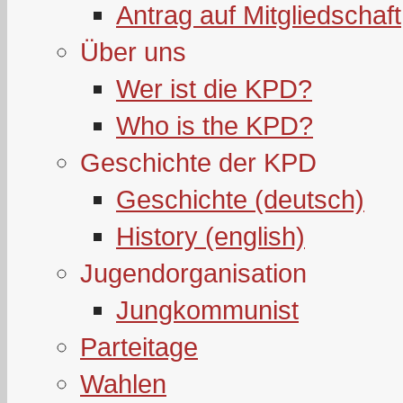
Antrag auf Mitgliedschaft
Über uns
Wer ist die KPD?
Who is the KPD?
Geschichte der KPD
Geschichte (deutsch)
History (english)
Jugendorganisation
Jungkommunist
Parteitage
Wahlen