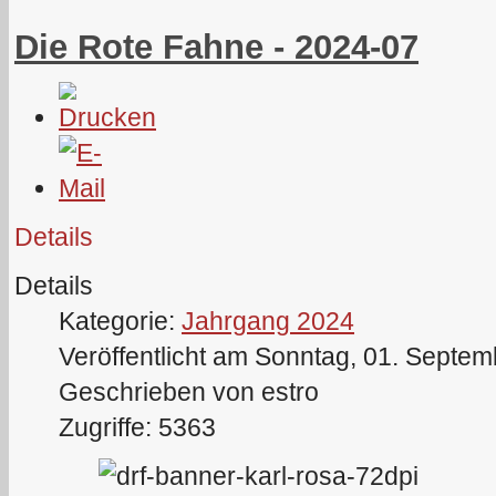
Die Rote Fahne - 2024-07
Details
Details
Kategorie:
Jahrgang 2024
Veröffentlicht am Sonntag, 01. Septe
Geschrieben von estro
Zugriffe: 5363