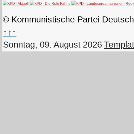
© Kommunistische Partei Deutsch
↑↑↑
Sonntag, 09. August 2026
Templat