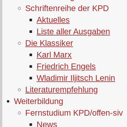
Schriftenreihe der KPD
Aktuelles
Liste aller Ausgaben
Die Klassiker
Karl Marx
Friedrich Engels
Wladimir Iljitsch Lenin
Literaturempfehlung
Weiterbildung
Fernstudium KPD/offen-siv
News