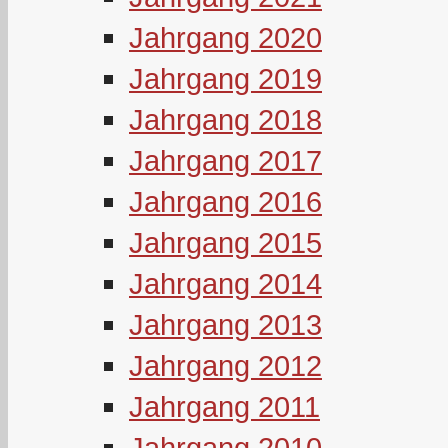
Jahrgang 2020
Jahrgang 2019
Jahrgang 2018
Jahrgang 2017
Jahrgang 2016
Jahrgang 2015
Jahrgang 2014
Jahrgang 2013
Jahrgang 2012
Jahrgang 2011
Jahrgang 2010