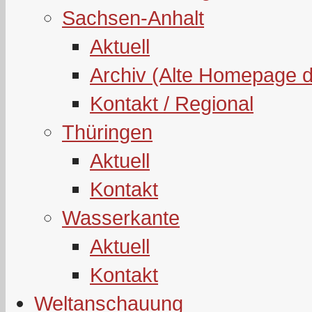
Sachsen-Anhalt
Aktuell
Archiv (Alte Homepage 
Kontakt / Regional
Thüringen
Aktuell
Kontakt
Wasserkante
Aktuell
Kontakt
Weltanschauung