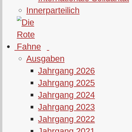
Innerparteilich
Ausgaben
Jahrgang 2026
Jahrgang 2025
Jahrgang 2024
Jahrgang 2023
Jahrgang 2022
Jahrgang 2021