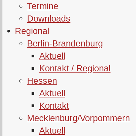
Termine
Downloads
Regional
Berlin-Brandenburg
Aktuell
Kontakt / Regional
Hessen
Aktuell
Kontakt
Mecklenburg/Vorpommern
Aktuell