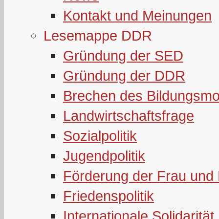
Kontakt und Meinungen
Lesemappe DDR
Gründung der SED
Gründung der DDR
Brechen des Bildungsmo
Landwirtschaftsfrage
Sozialpolitik
Jugendpolitik
Förderung der Frau und 
Friedenspolitik
Internationale Solidarität