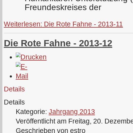
Freundeskreises der
Weiterlesen: Die Rote Fahne - 2013-11
Die Rote Fahne - 2013-12
Details
Details
Kategorie:
Jahrgang 2013
Veröffentlicht am Freitag, 20. Dezemb
Geschrieben von estro