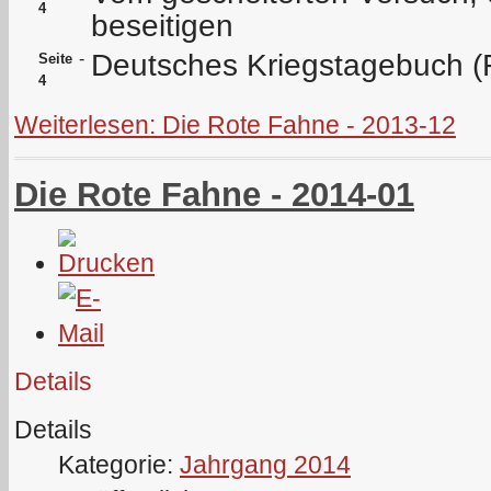
4
beseitigen
Deutsches Kriegstagebuch (
-
Seite
4
Weiterlesen: Die Rote Fahne - 2013-12
Die Rote Fahne - 2014-01
Details
Details
Kategorie:
Jahrgang 2014