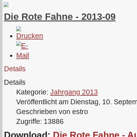
Die Rote Fahne - 2013-09
Details
Details
Kategorie:
Jahrgang 2013
Veröffentlicht am Dienstag, 10. Septe
Geschrieben von estro
Zugriffe: 13886
Download:
Die Rote Fahne - 