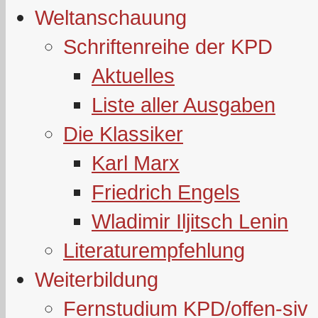
Weltanschauung
Schriftenreihe der KPD
Aktuelles
Liste aller Ausgaben
Die Klassiker
Karl Marx
Friedrich Engels
Wladimir Iljitsch Lenin
Literaturempfehlung
Weiterbildung
Fernstudium KPD/offen-siv