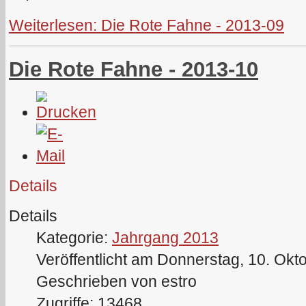
Weiterlesen: Die Rote Fahne - 2013-09
Die Rote Fahne - 2013-10
Details
Details
Kategorie:
Jahrgang 2013
Veröffentlicht am Donnerstag, 10. Okt
Geschrieben von estro
Zugriffe: 13468