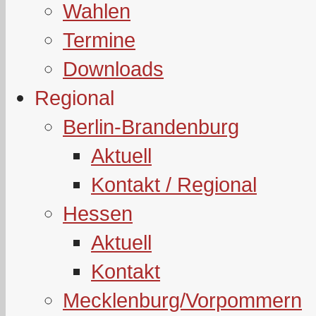
Wahlen
Termine
Downloads
Regional
Berlin-Brandenburg
Aktuell
Kontakt / Regional
Hessen
Aktuell
Kontakt
Mecklenburg/Vorpommern