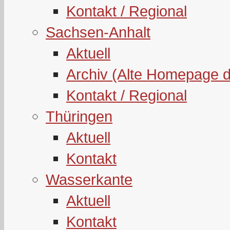
Kontakt / Regional
Sachsen-Anhalt
Aktuell
Archiv (Alte Homepage 
Kontakt / Regional
Thüringen
Aktuell
Kontakt
Wasserkante
Aktuell
Kontakt