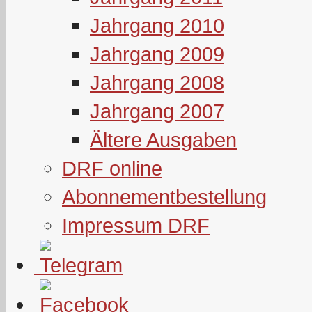
Jahrgang 2010
Jahrgang 2009
Jahrgang 2008
Jahrgang 2007
Ältere Ausgaben
DRF online
Abonnementbestellung
Impressum DRF