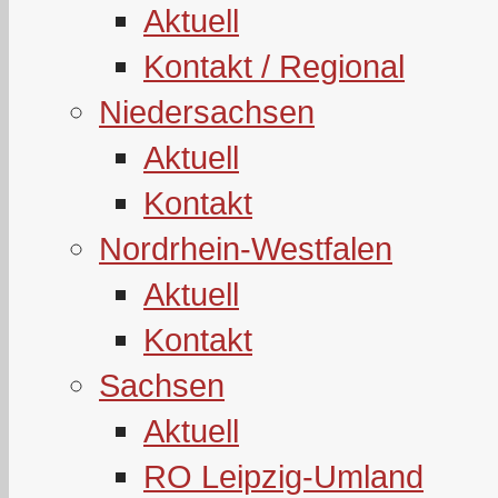
Aktuell
Kontakt / Regional
Niedersachsen
Aktuell
Kontakt
Nordrhein-Westfalen
Aktuell
Kontakt
Sachsen
Aktuell
RO Leipzig-Umland