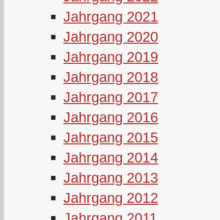
Jahrgang 2021
Jahrgang 2020
Jahrgang 2019
Jahrgang 2018
Jahrgang 2017
Jahrgang 2016
Jahrgang 2015
Jahrgang 2014
Jahrgang 2013
Jahrgang 2012
Jahrgang 2011