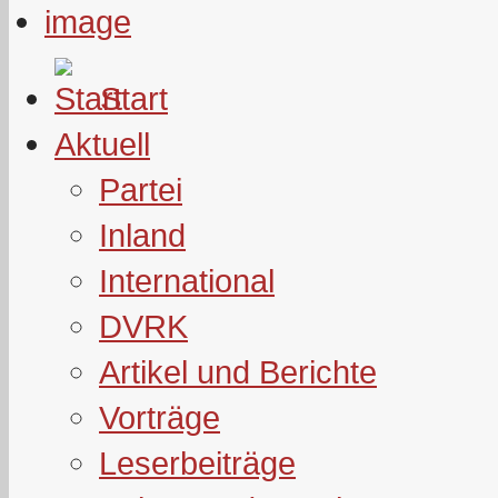
Start
Aktuell
Partei
Inland
International
DVRK
Artikel und Berichte
Vorträge
Leserbeiträge