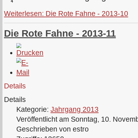
4
Weiterlesen: Die Rote Fahne - 2013-10
Die Rote Fahne - 2013-11
Details
Details
Kategorie:
Jahrgang 2013
Veröffentlicht am Sonntag, 10. Novem
Geschrieben von estro