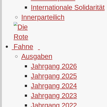
Internationale Solidarität
Innerparteilich
Ausgaben
Jahrgang 2026
Jahrgang 2025
Jahrgang 2024
Jahrgang 2023
Jahrgang 2022