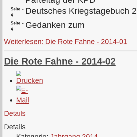
Deutsches Kriegstagebuch 2
-
Seite
4
Gedanken zum
-
Seite
4
Weiterlesen: Die Rote Fahne - 2014-01
Die Rote Fahne - 2014-02
Details
Details
Kategorie:
Jahrgang 2014