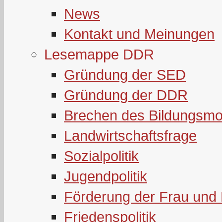
News
Kontakt und Meinungen
Lesemappe DDR
Gründung der SED
Gründung der DDR
Brechen des Bildungsmo
Landwirtschaftsfrage
Sozialpolitik
Jugendpolitik
Förderung der Frau und 
Friedenspolitik