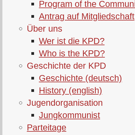
Program of the Communi
Antrag auf Mitgliedschaft
Über uns
Wer ist die KPD?
Who is the KPD?
Geschichte der KPD
Geschichte (deutsch)
History (english)
Jugendorganisation
Jungkommunist
Parteitage