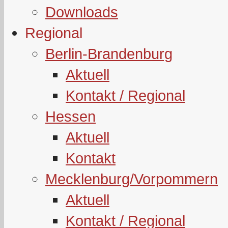
Downloads
Regional
Berlin-Brandenburg
Aktuell
Kontakt / Regional
Hessen
Aktuell
Kontakt
Mecklenburg/Vorpommern
Aktuell
Kontakt / Regional