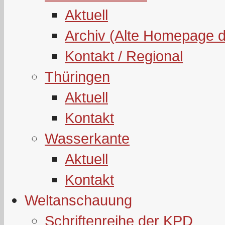
Aktuell
Archiv (Alte Homepage 
Kontakt / Regional
Thüringen
Aktuell
Kontakt
Wasserkante
Aktuell
Kontakt
Weltanschauung
Schriftenreihe der KPD