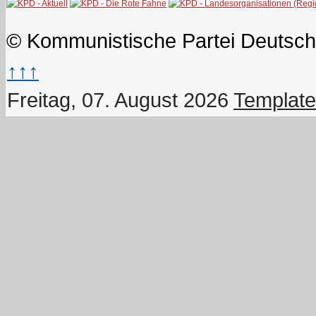
© Kommunistische Partei Deutsch
↑↑↑
Freitag, 07. August 2026
Template