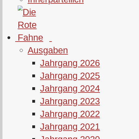
Ausgaben
Jahrgang 2026
Jahrgang 2025
Jahrgang 2024
Jahrgang 2023
Jahrgang 2022
Jahrgang 2021