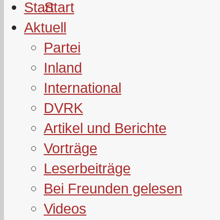
Start
Aktuell
Partei
Inland
International
DVRK
Artikel und Berichte
Vorträge
Leserbeiträge
Bei Freunden gelesen
Videos