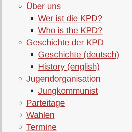
Über uns
Wer ist die KPD?
Who is the KPD?
Geschichte der KPD
Geschichte (deutsch)
History (english)
Jugendorganisation
Jungkommunist
Parteitage
Wahlen
Termine