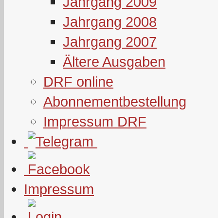
Jahrgang 2009
Jahrgang 2008
Jahrgang 2007
Ältere Ausgaben
DRF online
Abonnementbestellung
Impressum DRF
Impressum