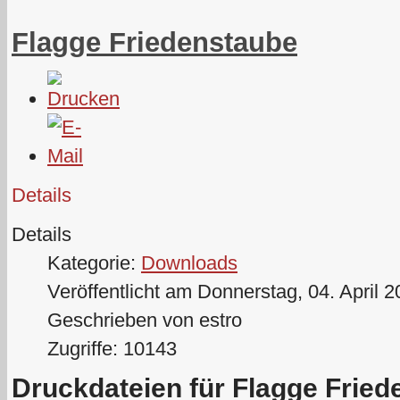
Flagge Friedenstaube
Details
Details
Kategorie:
Downloads
Veröffentlicht am Donnerstag, 04. April 
Geschrieben von estro
Zugriffe: 10143
Druckdateien für Flagge Fried