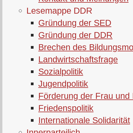
Lesemappe DDR
Gründung der SED
Gründung der DDR
Brechen des Bildungsmo
Landwirtschaftsfrage
Sozialpolitik
Jugendpolitik
Förderung der Frau und 
Friedenspolitik
Internationale Solidarität
Innerparteilich