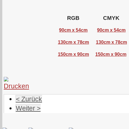
RGB
CMYK
90cm x 54cm
90cm x 54cm
130cm x 78cm
130cm x 78cm
150cm x 90cm
150cm x 90cm
< Zurück
Weiter >