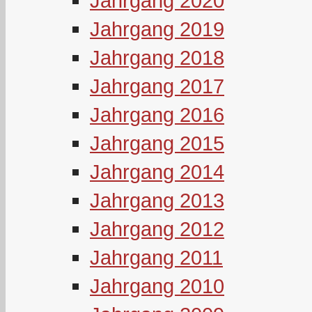
Jahrgang 2020
Jahrgang 2019
Jahrgang 2018
Jahrgang 2017
Jahrgang 2016
Jahrgang 2015
Jahrgang 2014
Jahrgang 2013
Jahrgang 2012
Jahrgang 2011
Jahrgang 2010