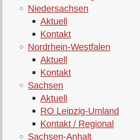
Niedersachsen
Aktuell
Kontakt
Nordrhein-Westfalen
Aktuell
Kontakt
Sachsen
Aktuell
RO Leipzig-Umland
Kontakt / Regional
Sachsen-Anhalt