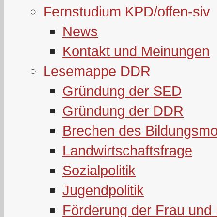
Fernstudium KPD/offen-siv
News
Kontakt und Meinungen
Lesemappe DDR
Gründung der SED
Gründung der DDR
Brechen des Bildungsmo
Landwirtschaftsfrage
Sozialpolitik
Jugendpolitik
Förderung der Frau und 