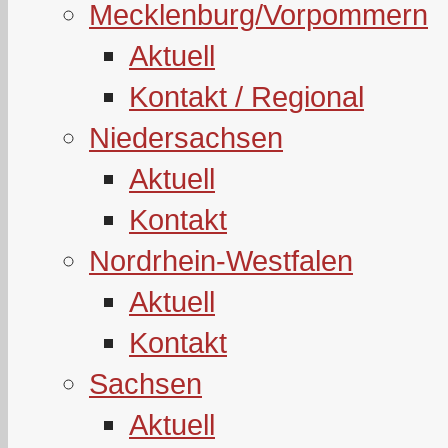
Mecklenburg/Vorpommern
Aktuell
Kontakt / Regional
Niedersachsen
Aktuell
Kontakt
Nordrhein-Westfalen
Aktuell
Kontakt
Sachsen
Aktuell