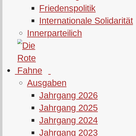
Friedenspolitik
Internationale Solidarität
Innerparteilich
Ausgaben
Jahrgang 2026
Jahrgang 2025
Jahrgang 2024
Jahrgang 2023