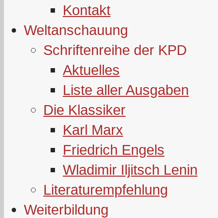
Kontakt
Weltanschauung
Schriftenreihe der KPD
Aktuelles
Liste aller Ausgaben
Die Klassiker
Karl Marx
Friedrich Engels
Wladimir Iljitsch Lenin
Literaturempfehlung
Weiterbildung