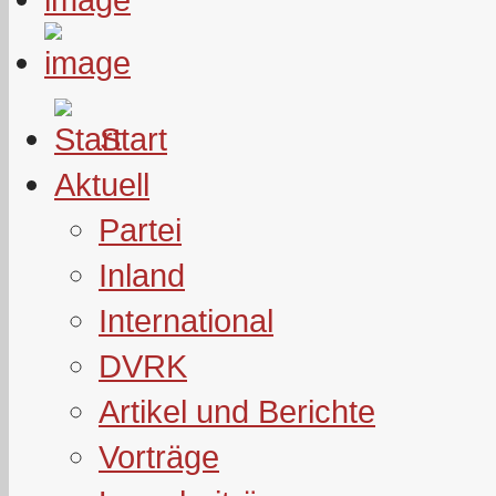
Start
Aktuell
Partei
Inland
International
DVRK
Artikel und Berichte
Vorträge