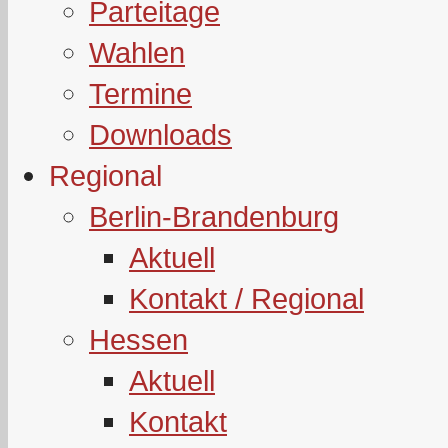
Parteitage
Wahlen
Termine
Downloads
Regional
Berlin-Brandenburg
Aktuell
Kontakt / Regional
Hessen
Aktuell
Kontakt