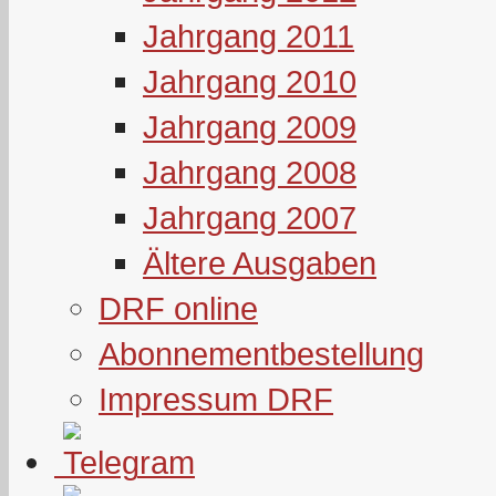
Jahrgang 2011
Jahrgang 2010
Jahrgang 2009
Jahrgang 2008
Jahrgang 2007
Ältere Ausgaben
DRF online
Abonnementbestellung
Impressum DRF