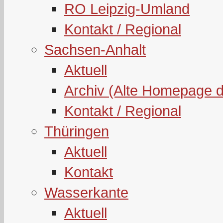
RO Leipzig-Umland
Kontakt / Regional
Sachsen-Anhalt
Aktuell
Archiv (Alte Homepage 
Kontakt / Regional
Thüringen
Aktuell
Kontakt
Wasserkante
Aktuell