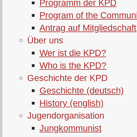
Programm der KPD
Program of the Communi
Antrag auf Mitgliedschaft
Über uns
Wer ist die KPD?
Who is the KPD?
Geschichte der KPD
Geschichte (deutsch)
History (english)
Jugendorganisation
Jungkommunist