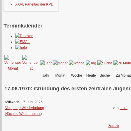
XXVI. Parteitag der KPD
Terminkalender
Jahr
Monat
Woche
Heute
Suche
Zu Monat
17.06.1970: Gründung des ersten zentralen Jugend
Mittwoch, 17. Juni 2026
Vorgerige Wiederholung
von
estro
Nächste Wiederholung
Zurück