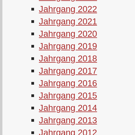
Jahrgang 2022
Jahrgang 2021
Jahrgang 2020
Jahrgang 2019
Jahrgang 2018
Jahrgang 2017
Jahrgang 2016
Jahrgang 2015
Jahrgang 2014
Jahrgang 2013
Jahrgang 2012