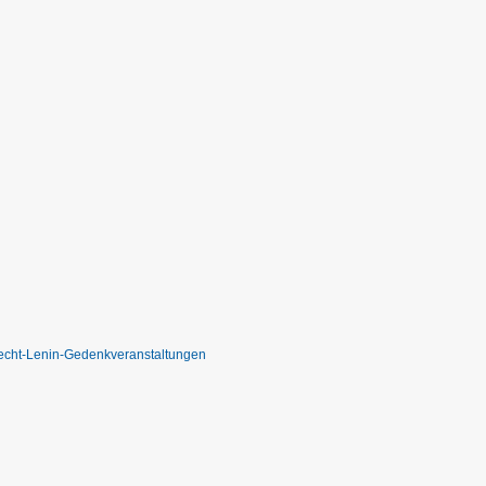
cht-Lenin-Gedenkveranstaltungen