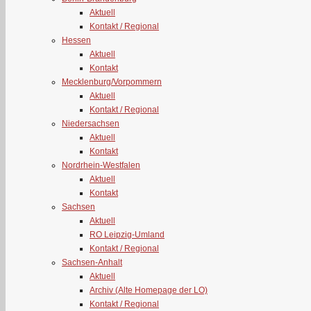
Aktuell
Kontakt / Regional
Hessen
Aktuell
Kontakt
Mecklenburg/Vorpommern
Aktuell
Kontakt / Regional
Niedersachsen
Aktuell
Kontakt
Nordrhein-Westfalen
Aktuell
Kontakt
Sachsen
Aktuell
RO Leipzig-Umland
Kontakt / Regional
Sachsen-Anhalt
Aktuell
Archiv (Alte Homepage der LO)
Kontakt / Regional