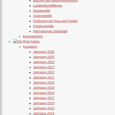
Brechen des Bildungsmonopols
Landwirtschaftsfrage
Sozialpolitik
Jugendpolitik
Förderung der Frau und Familie
Friedenspolitik
Internationale Solidarität
Innerparteilich
Ausgaben
Jahrgang 2026
Jahrgang 2025
Jahrgang 2024
Jahrgang 2023
Jahrgang 2022
Jahrgang 2021
Jahrgang 2020
Jahrgang 2019
Jahrgang 2018
Jahrgang 2017
Jahrgang 2016
Jahrgang 2015
Jahrgang 2014