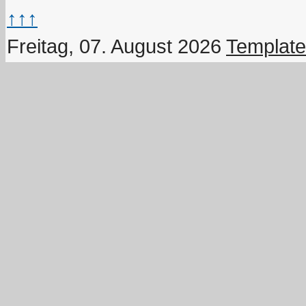
↑↑↑
Freitag, 07. August 2026
Template