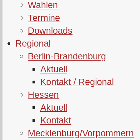
Wahlen
Termine
Downloads
Regional
Berlin-Brandenburg
Aktuell
Kontakt / Regional
Hessen
Aktuell
Kontakt
Mecklenburg/Vorpommern