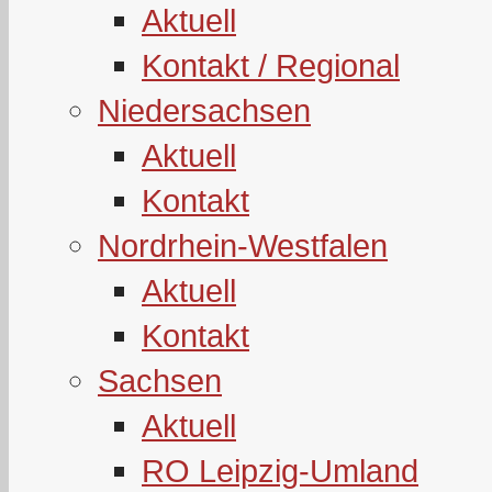
Aktuell
Kontakt / Regional
Niedersachsen
Aktuell
Kontakt
Nordrhein-Westfalen
Aktuell
Kontakt
Sachsen
Aktuell
RO Leipzig-Umland