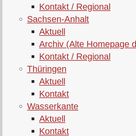
Kontakt / Regional
Sachsen-Anhalt
Aktuell
Archiv (Alte Homepage 
Kontakt / Regional
Thüringen
Aktuell
Kontakt
Wasserkante
Aktuell
Kontakt