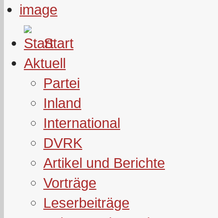
Start
Aktuell
Partei
Inland
International
DVRK
Artikel und Berichte
Vorträge
Leserbeiträge