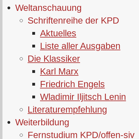
Weltanschauung
Schriftenreihe der KPD
Aktuelles
Liste aller Ausgaben
Die Klassiker
Karl Marx
Friedrich Engels
Wladimir Iljitsch Lenin
Literaturempfehlung
Weiterbildung
Fernstudium KPD/offen-siv