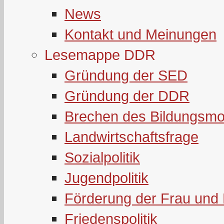
News
Kontakt und Meinungen
Lesemappe DDR
Gründung der SED
Gründung der DDR
Brechen des Bildungsmo
Landwirtschaftsfrage
Sozialpolitik
Jugendpolitik
Förderung der Frau und 
Friedenspolitik