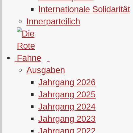
Internationale Solidarität
Innerparteilich
Ausgaben
Jahrgang 2026
Jahrgang 2025
Jahrgang 2024
Jahrgang 2023
Jahrgang 2022