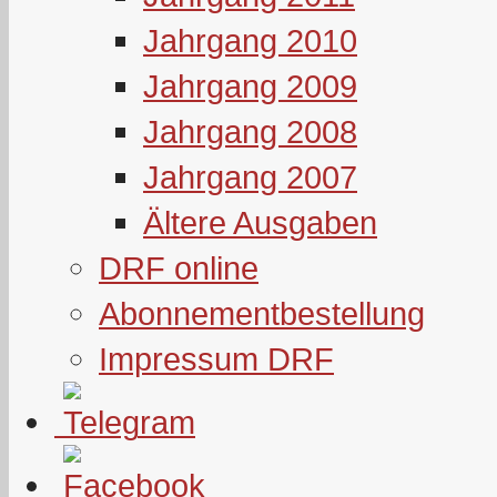
Jahrgang 2010
Jahrgang 2009
Jahrgang 2008
Jahrgang 2007
Ältere Ausgaben
DRF online
Abonnementbestellung
Impressum DRF