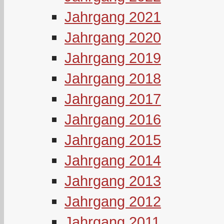
Jahrgang 2021
Jahrgang 2020
Jahrgang 2019
Jahrgang 2018
Jahrgang 2017
Jahrgang 2016
Jahrgang 2015
Jahrgang 2014
Jahrgang 2013
Jahrgang 2012
Jahrgang 2011