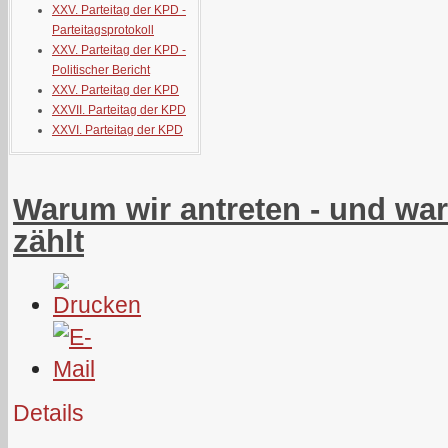
XXV. Parteitag der KPD -
Parteitagsprotokoll
XXV. Parteitag der KPD -
Politischer Bericht
XXV. Parteitag der KPD
XXVII. Parteitag der KPD
XXVI. Parteitag der KPD
Warum wir antreten - und war
zählt
Details