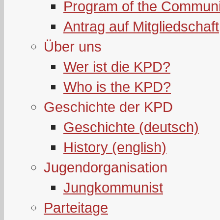
Program of the Communi
Antrag auf Mitgliedschaft
Über uns
Wer ist die KPD?
Who is the KPD?
Geschichte der KPD
Geschichte (deutsch)
History (english)
Jugendorganisation
Jungkommunist
Parteitage