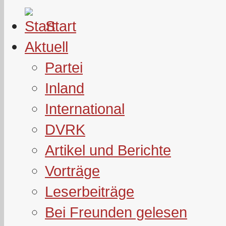
Start
Aktuell
Partei
Inland
International
DVRK
Artikel und Berichte
Vorträge
Leserbeiträge
Bei Freunden gelesen