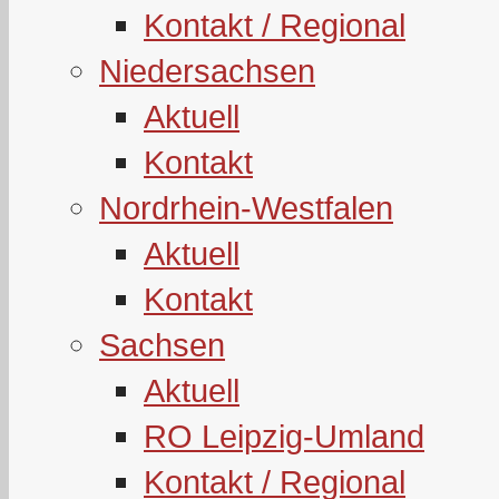
Kontakt / Regional
Niedersachsen
Aktuell
Kontakt
Nordrhein-Westfalen
Aktuell
Kontakt
Sachsen
Aktuell
RO Leipzig-Umland
Kontakt / Regional