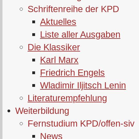
Schriftenreihe der KPD
Aktuelles
Liste aller Ausgaben
Die Klassiker
Karl Marx
Friedrich Engels
Wladimir Iljitsch Lenin
Literaturempfehlung
Weiterbildung
Fernstudium KPD/offen-siv
News