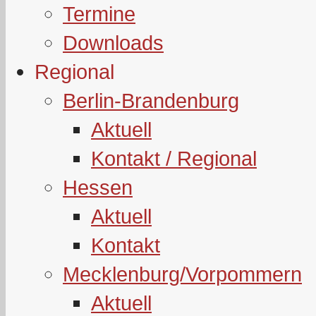
Termine
Downloads
Regional
Berlin-Brandenburg
Aktuell
Kontakt / Regional
Hessen
Aktuell
Kontakt
Mecklenburg/Vorpommern
Aktuell