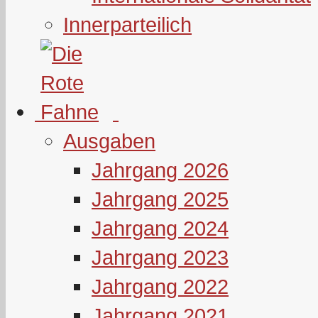
Innerparteilich
Ausgaben
Jahrgang 2026
Jahrgang 2025
Jahrgang 2024
Jahrgang 2023
Jahrgang 2022
Jahrgang 2021