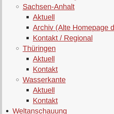
Sachsen-Anhalt
Aktuell
Archiv (Alte Homepage 
Kontakt / Regional
Thüringen
Aktuell
Kontakt
Wasserkante
Aktuell
Kontakt
Weltanschauung