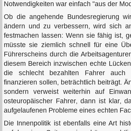
Notwendigkeiten war einfach "aus der Mod
Ob die angehende Bundesregierung wirk
ändern und zu verbessern, wird sich a
festmachen lassen: Wenn sie fähig ist, g
müsste sie ziemlich schnell für eine 
Führerscheins durch die Arbeitsagenturen 
diesem Bereich inzwischen echte Lücken
die schlecht bezahlten Fahrer auch 
finanzieren sollen, beträchtlich beiträgt. 
sondern verweist weiterhin auf Einw
osteuropäischer Fahrer, dann ist klar, 
aufgelaufenen Probleme eines echten Fac
Die Innenpolitik ist ebenfalls eine Art hi