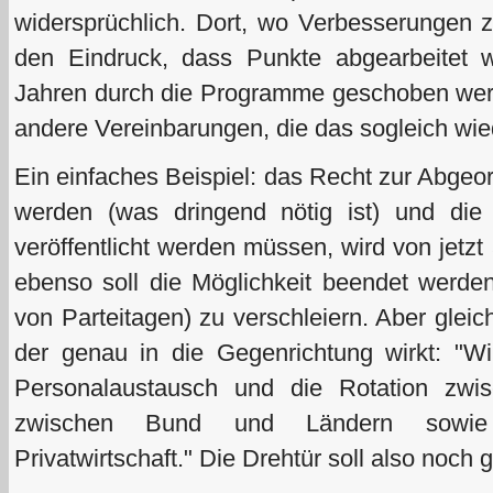
widersprüchlich. Dort, wo Verbesserungen 
den Eindruck, dass Punkte abgearbeitet 
Jahren durch die Programme geschoben werde
andere Vereinbarungen, die das sogleich wie
Ein einfaches Beispiel: das Recht zur Abgeo
werden (was dringend nötig ist) und die
veröffentlicht werden müssen, wird von jetz
ebenso soll die Möglichkeit beendet werde
von Parteitagen) zu verschleiern. Aber gleich
der genau in die Gegenrichtung wirkt: "Wi
Personalaustausch und die Rotation zwi
zwischen Bund und Ländern sowie
Privatwirtschaft." Die Drehtür soll also noch 