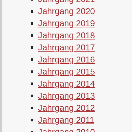
Jahrgang 2020
Jahrgang 2019
Jahrgang 2018
Jahrgang 2017
Jahrgang 2016
Jahrgang 2015
Jahrgang 2014
Jahrgang 2013
Jahrgang 2012
Jahrgang 2011
Jahrgang 2010