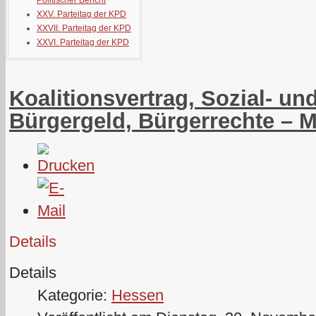
Politischer Bericht
XXV. Parteitag der KPD
XXVII. Parteitag der KPD
XXVI. Parteitag der KPD
Koalitionsvertrag, Sozial- und
Bürgergeld, Bürgerrechte – 
Details
Details
Kategorie:
Hessen