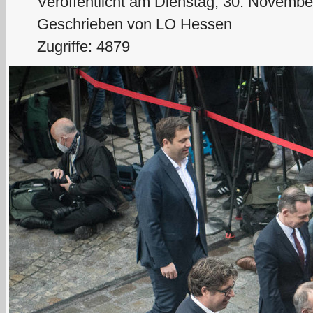
Veröffentlicht am Dienstag, 30. Novembe
Geschrieben von LO Hessen
Zugriffe: 4879