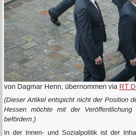
von Dagmar Henn, übernommen via
RT D
(Dieser Artikel entspicht nicht der Positio
Hessen möchte mit der Veröffentlichung 
befördern.)
In der Innen- und Sozialpolitik ist der Inh