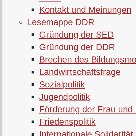
Kontakt und Meinungen
Lesemappe DDR
Gründung der SED
Gründung der DDR
Brechen des Bildungsmo
Landwirtschaftsfrage
Sozialpolitik
Jugendpolitik
Förderung der Frau und 
Friedenspolitik
Internationale Solidarität