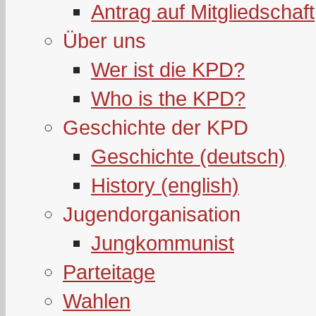
Antrag auf Mitgliedschaft
Über uns
Wer ist die KPD?
Who is the KPD?
Geschichte der KPD
Geschichte (deutsch)
History (english)
Jugendorganisation
Jungkommunist
Parteitage
Wahlen