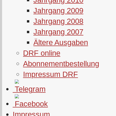
Jahrgang 2009
Jahrgang 2008
Jahrgang 2007
Ältere Ausgaben
DRF online
Abonnementbestellung
Impressum DRF
Impressum