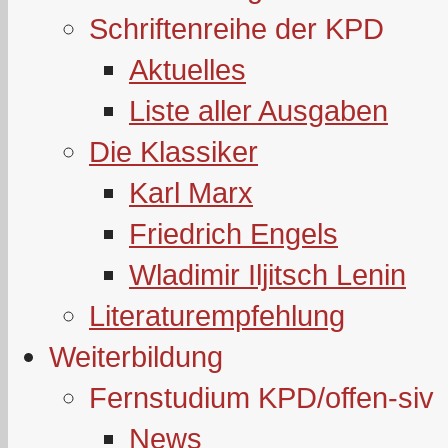
Schriftenreihe der KPD
Aktuelles
Liste aller Ausgaben
Die Klassiker
Karl Marx
Friedrich Engels
Wladimir Iljitsch Lenin
Literaturempfehlung
Weiterbildung
Fernstudium KPD/offen-siv
News