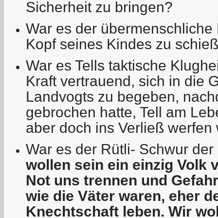
Sicherheit zu bringen?
War es der übermenschliche 
Kopf seines Kindes zu schie
War es Tells taktische Klughe
Kraft vertrauend, sich in die
Landvogts zu begeben, nach
gebrochen hatte, Tell am Leb
aber doch ins Verließ werfen 
War es der Rütli- Schwur der
wollen sein ein einzig Volk 
Not uns trennen und Gefahr. 
wie die Väter waren, eher de
Knechtschaft leben. Wir wol