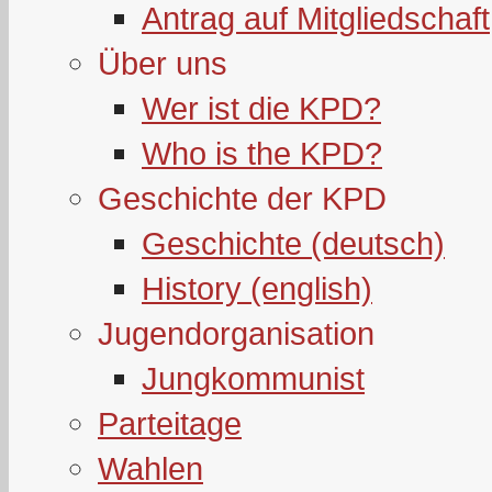
Antrag auf Mitgliedschaft
Über uns
Wer ist die KPD?
Who is the KPD?
Geschichte der KPD
Geschichte (deutsch)
History (english)
Jugendorganisation
Jungkommunist
Parteitage
Wahlen