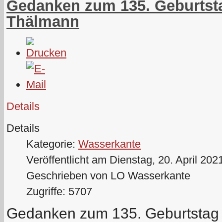
Gedanken zum 135. Geburtst
Thälmann
Details
Details
Kategorie:
Wasserkante
Veröffentlicht am Dienstag, 20. April 202
Geschrieben von LO Wasserkante
Zugriffe: 5707
Gedanken zum 135. Geburtstag