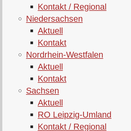
Kontakt / Regional
Niedersachsen
Aktuell
Kontakt
Nordrhein-Westfalen
Aktuell
Kontakt
Sachsen
Aktuell
RO Leipzig-Umland
Kontakt / Regional