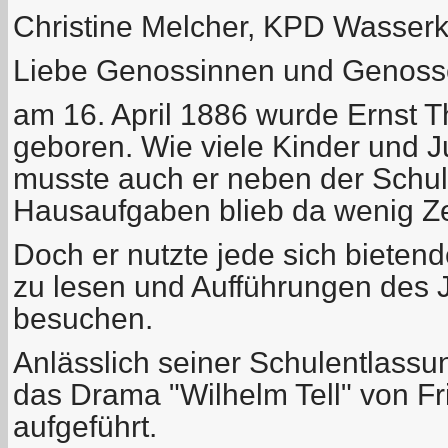
Christine Melcher, KPD Wasser
Liebe Genossinnen und Genosse
am 16. April 1886 wurde Ernst
geboren. Wie viele Kinder und 
musste auch er neben der Schule
Hausaufgaben blieb da wenig Ze
Doch er nutzte jede sich bieten
zu lesen und Aufführungen des 
besuchen.
Anlässlich seiner Schulentlassu
das Drama "Wilhelm Tell" von Fri
aufgeführt.