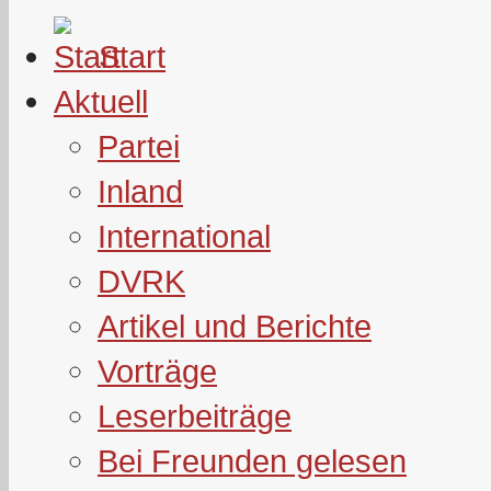
Start
Aktuell
Partei
Inland
International
DVRK
Artikel und Berichte
Vorträge
Leserbeiträge
Bei Freunden gelesen