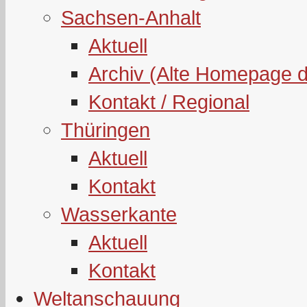
Sachsen-Anhalt
Aktuell
Archiv (Alte Homepage 
Kontakt / Regional
Thüringen
Aktuell
Kontakt
Wasserkante
Aktuell
Kontakt
Weltanschauung