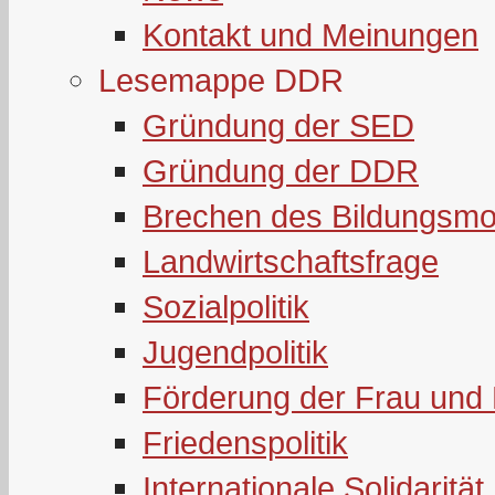
Kontakt und Meinungen
Lesemappe DDR
Gründung der SED
Gründung der DDR
Brechen des Bildungsmo
Landwirtschaftsfrage
Sozialpolitik
Jugendpolitik
Förderung der Frau und 
Friedenspolitik
Internationale Solidarität