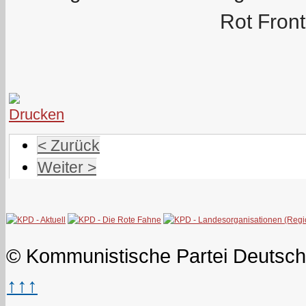
Rot Front
< Zurück
Weiter >
© Kommunistische Partei Deutsch
↑↑↑