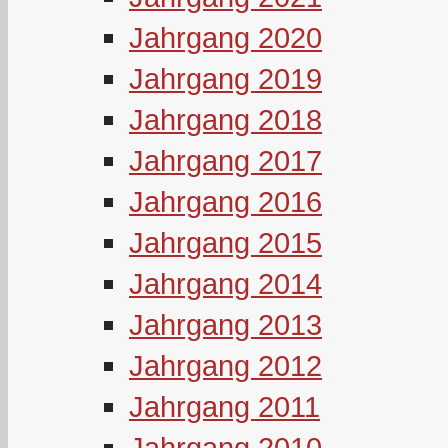
Jahrgang 2020
Jahrgang 2019
Jahrgang 2018
Jahrgang 2017
Jahrgang 2016
Jahrgang 2015
Jahrgang 2014
Jahrgang 2013
Jahrgang 2012
Jahrgang 2011
Jahrgang 2010