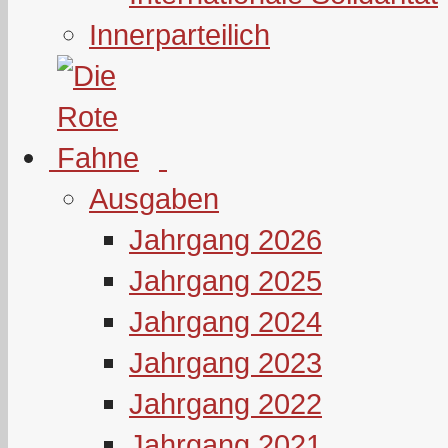
Innerparteilich
Ausgaben
Jahrgang 2026
Jahrgang 2025
Jahrgang 2024
Jahrgang 2023
Jahrgang 2022
Jahrgang 2021