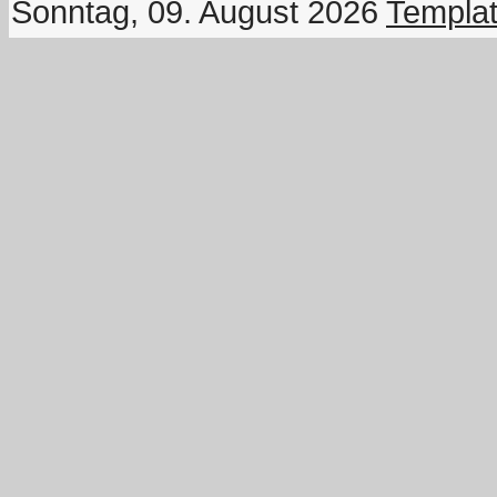
Sonntag, 09. August 2026
Templat