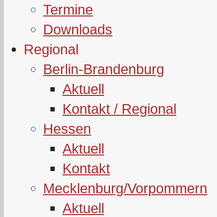
Termine
Downloads
Regional
Berlin-Brandenburg
Aktuell
Kontakt / Regional
Hessen
Aktuell
Kontakt
Mecklenburg/Vorpommern
Aktuell