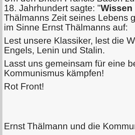
18. Jahrhundert sagte: "
Wissen 
Thälmanns Zeit seines Lebens
g
im Sinne Ernst Thälmanns auf:
Lest unsere Klassiker, lest die
Engels, Lenin und Stalin.
Lasst uns gemeinsam für eine be
Kommunismus kämpfen!
Rot Front!
Ernst Thälmann und die Kommuni