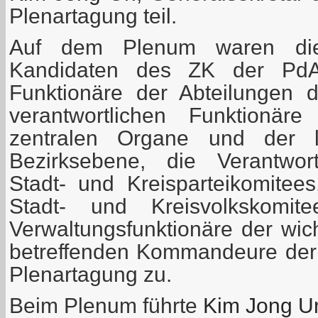
Plenartagung teil.
Auf dem Plenum waren die
Kandidaten des ZK der Pd
Funktionäre der Abteilungen 
verantwortlichen Funktionäre
zentralen Organe und der l
Bezirksebene, die Verantwor
Stadt- und Kreisparteikomitees
Stadt- und Kreisvolkskomit
Verwaltungsfunktionäre der wic
betreffenden Kommandeure der
Plenartagung zu.
Beim Plenum führte
Kim Jong 