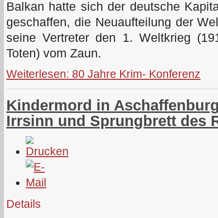
Balkan hatte sich der deutsche Kapit
geschaffen, die Neuaufteilung der W
seine Vertreter den 1. Weltkrieg (1
Toten) vom Zaun.
Weiterlesen: 80 Jahre Krim- Konferenz
Kindermord in Aschaffenburg:
Irrsinn und Sprungbrett des
Details