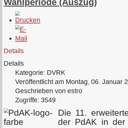
Wahlperiode (Auszug)
Details
Details
Kategorie: DVRK
Veröffentlicht am Montag, 06. Januar 
Geschrieben von estro
Zugriffe: 3549
Die 11. erweiter
der PdAK in der 