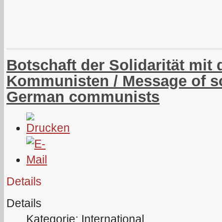
Botschaft der Solidarität mit
Kommunisten / Message of sol
German communists
Details
Details
Kategorie: International