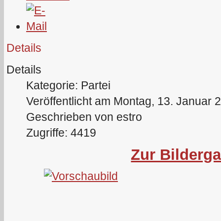
Details
Details
Kategorie: Partei
Veröffentlicht am Montag, 13. Januar 
Geschrieben von estro
Zugriffe: 4419
Zur Bilderga