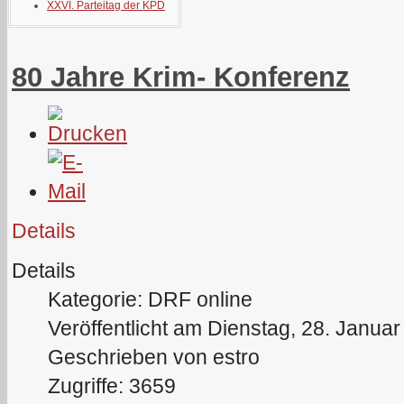
XXVI. Parteitag der KPD
80 Jahre Krim- Konferenz
Details
Details
Kategorie: DRF online
Veröffentlicht am Dienstag, 28. Janua
Geschrieben von estro
Zugriffe: 3659