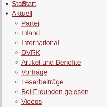
Start
Aktuell
Partei
Inland
International
DVRK
Artikel und Berichte
Vorträge
Leserbeiträge
Bei Freunden gelesen
Videos