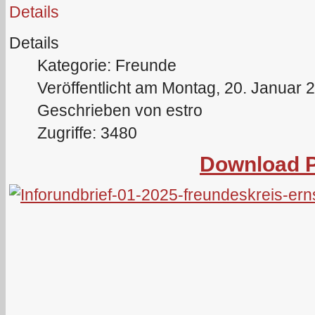
Details
Details
Kategorie: Freunde
Veröffentlicht am Montag, 20. Januar 
Geschrieben von estro
Zugriffe: 3480
Download 