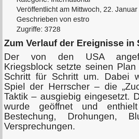
Veröffentlicht am Mittwoch, 22. Janua
Geschrieben von estro
Zugriffe: 3728
Zum Verlauf der Ereignisse in 
Der von den USA angeführ
Kriegsblock setzte seinen Plan
Schritt für Schritt um. Dabei
Spiel der Herrscher – die „Zuc
Taktik – ausgiebig eingesetzt.
wurde geöffnet und enthiel
Bestechung, Drohungen, Bl
Versprechungen.