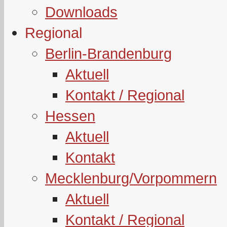
Downloads
Regional
Berlin-Brandenburg
Aktuell
Kontakt / Regional
Hessen
Aktuell
Kontakt
Mecklenburg/Vorpommern
Aktuell
Kontakt / Regional