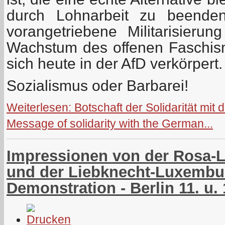
durch Lohnarbeit zu beende
vorangetriebene Militarisier
Wachstum des offenen Faschis
sich heute in der AfD verkörpert.
Sozialismus oder Barbarei!
Weiterlesen: Botschaft der Solidarität mi
Message of solidarity with the German...
Impressionen von der Rosa-
und der Liebknecht-Luxembu
Demonstration - Berlin 11. u.