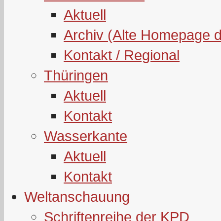
Aktuell
Archiv (Alte Homepage 
Kontakt / Regional
Thüringen
Aktuell
Kontakt
Wasserkante
Aktuell
Kontakt
Weltanschauung
Schriftenreihe der KPD