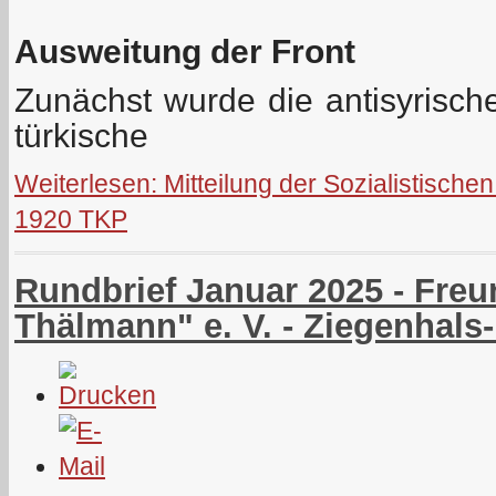
Ausweitung der Front
Zunächst wurde die antisyrische
türkische
Weiterlesen: Mitteilung der Sozialistische
1920 TKP
Rundbrief Januar 2025 - Freu
Thälmann" e. V. - Ziegenhals-