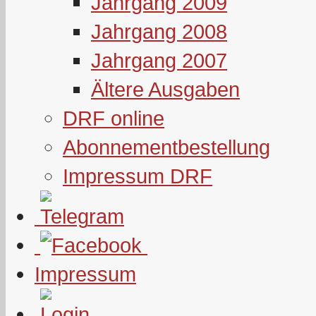
Jahrgang 2009
Jahrgang 2008
Jahrgang 2007
Ältere Ausgaben
DRF online
Abonnementbestellung
Impressum DRF
Impressum