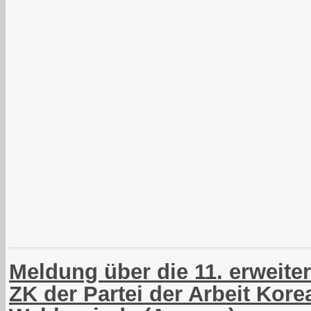
Meldung über die 11. erweite
ZK der Partei der Arbeit Korea