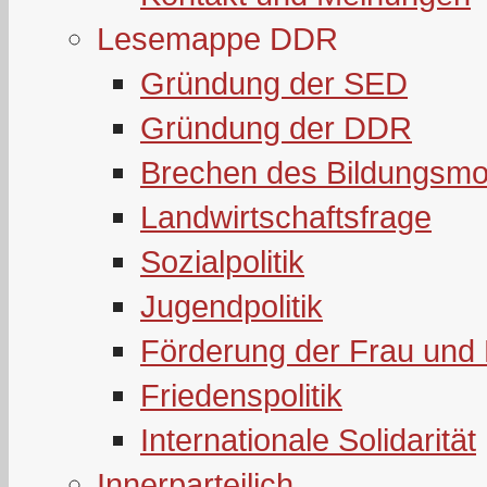
Lesemappe DDR
Gründung der SED
Gründung der DDR
Brechen des Bildungsmo
Landwirtschaftsfrage
Sozialpolitik
Jugendpolitik
Förderung der Frau und 
Friedenspolitik
Internationale Solidarität
Innerparteilich