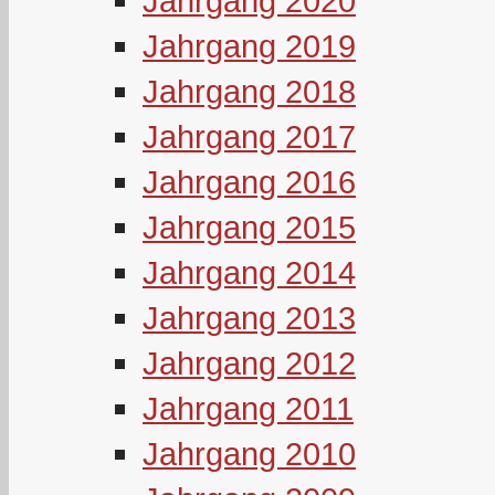
Jahrgang 2020
Jahrgang 2019
Jahrgang 2018
Jahrgang 2017
Jahrgang 2016
Jahrgang 2015
Jahrgang 2014
Jahrgang 2013
Jahrgang 2012
Jahrgang 2011
Jahrgang 2010