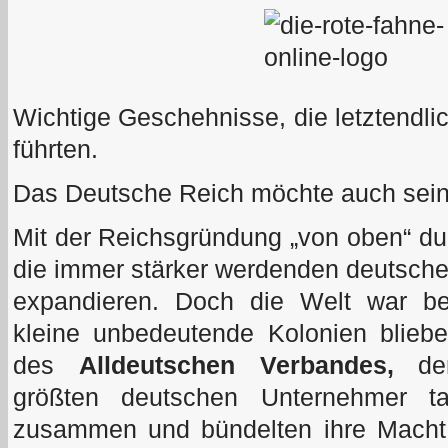
Wichtige Geschehnisse, die letztendlic
führten.
Das Deutsche Reich möchte auch sein
Mit der Reichsgründung „von oben“ d
die immer stärker werdenden deutschen
expandieren. Doch die Welt war bere
kleine unbedeutende Kolonien blieb
des
Alldeutschen Verbandes,
dem
größten deutschen Unternehmer ta
zusammen und bündelten ihre Macht