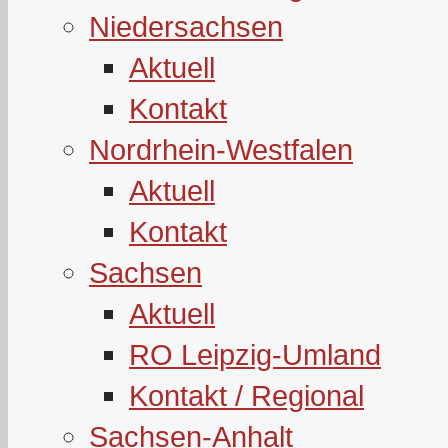
Niedersachsen
Aktuell
Kontakt
Nordrhein-Westfalen
Aktuell
Kontakt
Sachsen
Aktuell
RO Leipzig-Umland
Kontakt / Regional
Sachsen-Anhalt