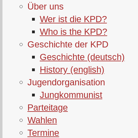
Über uns
Wer ist die KPD?
Who is the KPD?
Geschichte der KPD
Geschichte (deutsch)
History (english)
Jugendorganisation
Jungkommunist
Parteitage
Wahlen
Termine