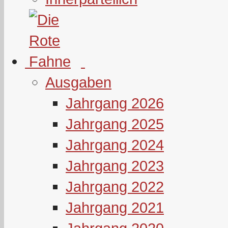
Ausgaben
Jahrgang 2026
Jahrgang 2025
Jahrgang 2024
Jahrgang 2023
Jahrgang 2022
Jahrgang 2021