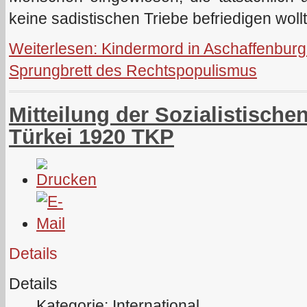
keine sadistischen Triebe befriedigen woll
Weiterlesen: Kindermord in Aschaffenburg: 
Sprungbrett des Rechtspopulismus
Mitteilung der Sozialistische
Türkei 1920 TKP
Details
Details
Kategorie: International